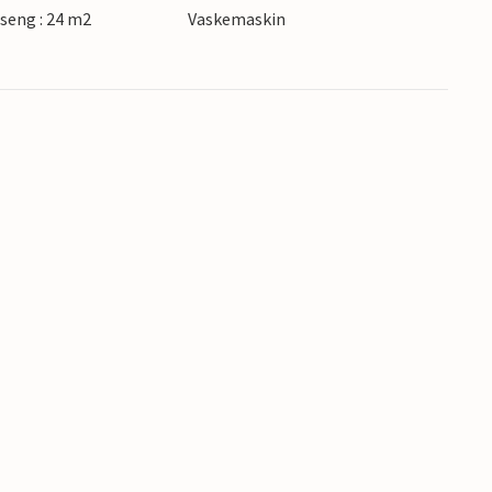
seng : 24 m2
Vaskemaskin