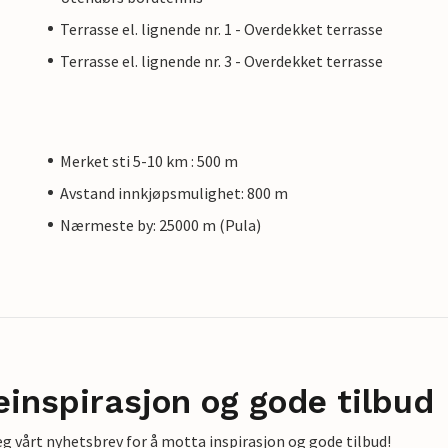
Terrasse el. lignende nr. 1 - Overdekket terrasse
Terrasse el. lignende nr. 3 - Overdekket terrasse
Merket sti 5-10 km : 500 m
Avstand innkjøpsmulighet: 800 m
Nærmeste by: 25000 m (Pula)
einspirasjon og gode tilbud
g vårt nyhetsbrev for å motta inspirasjon og gode tilbud!