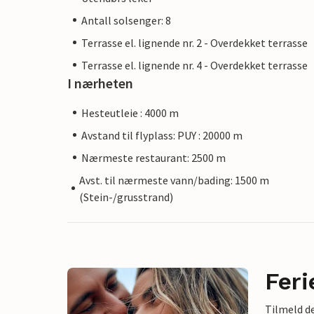
Antall solsenger: 8
Terrasse el. lignende nr. 2 - Overdekket terrasse
Terrasse el. lignende nr. 4 - Overdekket terrasse
I nærheten
Hesteutleie : 4000 m
Avstand til flyplass: PUY : 20000 m
Nærmeste restaurant: 2500 m
Avst. til nærmeste vann/bading: 1500 m
(Stein-/grusstrand)
Feri
Tilmeld de