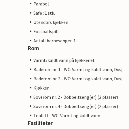
Parabol
Safe : 1 stk.
Utendørs kjøkken
Fottballspill
Antall barnesenger: 1
Rom
Varmt/kaldt vann på kjøkkenet
Baderom nr. 1 - WC: Varmt og kaldt vann, Dusj
Baderom nr. 3 - WC: Varmt og kaldt vann, Dusj
Kjøkken
Soverom nr. 2 - Dobbeltseng(er) (2 plasser)
Soverom nr. 4 - Dobbeltseng(er) (2 plasser)
Toalett - WC: Varmt og kaldt vann
Fasiliteter