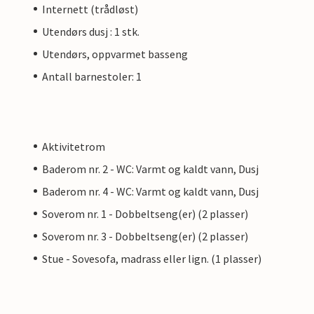
Internett (trådløst)
Utendørs dusj : 1 stk.
Utendørs, oppvarmet basseng
Antall barnestoler: 1
Aktivitetrom
Baderom nr. 2 - WC: Varmt og kaldt vann, Dusj
Baderom nr. 4 - WC: Varmt og kaldt vann, Dusj
Soverom nr. 1 - Dobbeltseng(er) (2 plasser)
Soverom nr. 3 - Dobbeltseng(er) (2 plasser)
Stue - Sovesofa, madrass eller lign. (1 plasser)