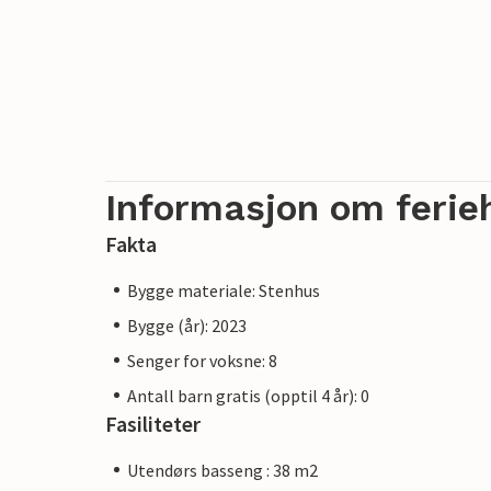
Informasjon om ferie
Fakta
Bygge materiale: Stenhus
Bygge (år): 2023
Senger for voksne: 8
Antall barn gratis (opptil 4 år): 0
Fasiliteter
Utendørs basseng : 38 m2