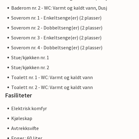
Baderom nr. 2 - WC: Varmt og kaldt vann, Dusj
Soverom nr. 1 - Enkeltsenge(er) (2 plasser)
Soverom nr. 2 - Dobbeltseng(er) (2 plasser)
Soverom nr. 3 - Enkeltsenge(er) (2 plasser)
Soverom nr. 4 - Dobbeltseng(er) (2 plasser)
Stue/kjøkken nr. 1
Stue/kjøkken nr. 2
Toalett nr. 1 - WC: Varmt og kaldt vann
Toalett nr. 2 - WC: Varmt og kaldt vann
Fasiliteter
Elektrisk komfyr
Kjøleskap
Avtrekksvifte
Fryser : 60 liter