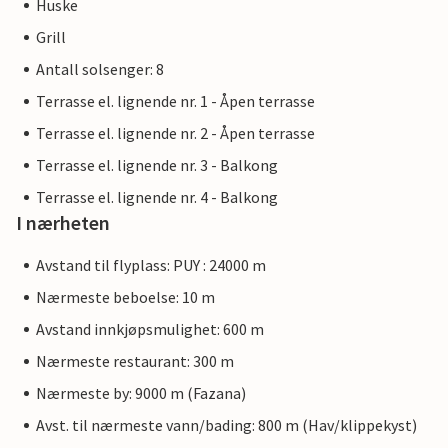
Huske
Grill
Antall solsenger: 8
Terrasse el. lignende nr. 1 - Åpen terrasse
Terrasse el. lignende nr. 2 - Åpen terrasse
Terrasse el. lignende nr. 3 - Balkong
Terrasse el. lignende nr. 4 - Balkong
I nærheten
Avstand til flyplass: PUY : 24000 m
Nærmeste beboelse: 10 m
Avstand innkjøpsmulighet: 600 m
Nærmeste restaurant: 300 m
Nærmeste by: 9000 m (Fazana)
Avst. til nærmeste vann/bading: 800 m (Hav/klippekyst)