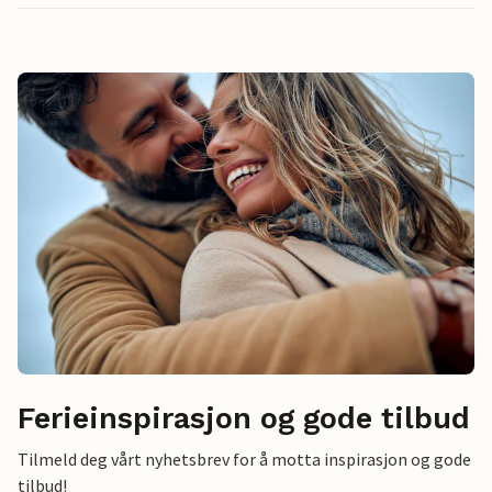
Ferieinspirasjon og gode tilbud
Tilmeld deg vårt nyhetsbrev for å motta inspirasjon og gode
tilbud!