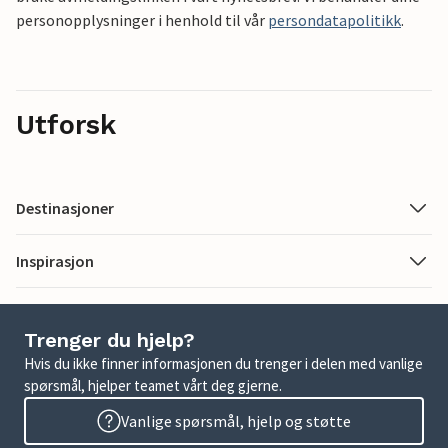
personopplysninger i henhold til vår
persondatapolitikk
.
Utforsk
Destinasjoner
Inspirasjon
Trenger du hjelp?
Hvis du ikke finner informasjonen du trenger i delen med vanlige
spørsmål, hjelper teamet vårt deg gjerne.
Vanlige spørsmål, hjelp og støtte