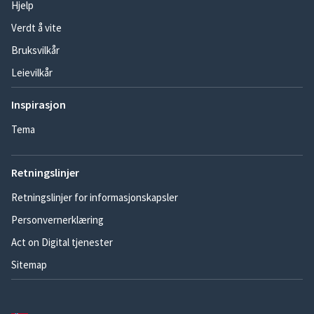
Hjelp
Verdt å vite
Bruksvilkår
Leievilkår
Inspirasjon
Tema
Retningslinjer
Retningslinjer for informasjonskapsler
Personvernerklæring
Act on Digital tjenester
Sitemap