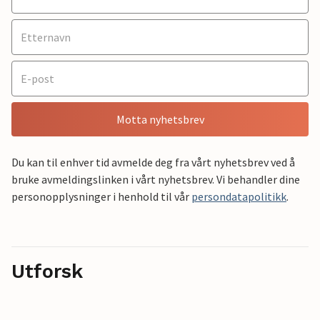
Motta nyhetsbrev
Du kan til enhver tid avmelde deg fra vårt nyhetsbrev ved å
bruke avmeldingslinken i vårt nyhetsbrev. Vi behandler dine
personopplysninger i henhold til vår
persondatapolitikk
.
Utforsk