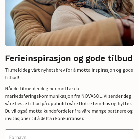
Ferieinspirasjon og gode tilbud
Tilmeld deg vårt nyhetsbrev for å motta inspirasjon og gode
tilbud!
Når du tilmelder deg her mottar du
markedsføringskommunikasjon fra NOVASOL. Vi sender deg
våre beste tilbud på opphold i våre flotte feriehus og hytter.
Du vil også motta kundefordeler fra våre mange partnere og
invitasjoner til å delta i konkurranser.