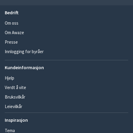
Bedrift
Om oss
Om Awaze
Presse
Innlogging for byråer
Kundeinformasjon
Hjelp
Verdt å vite
Bruksvilkår
Leievilkår
Inspirasjon
Tema