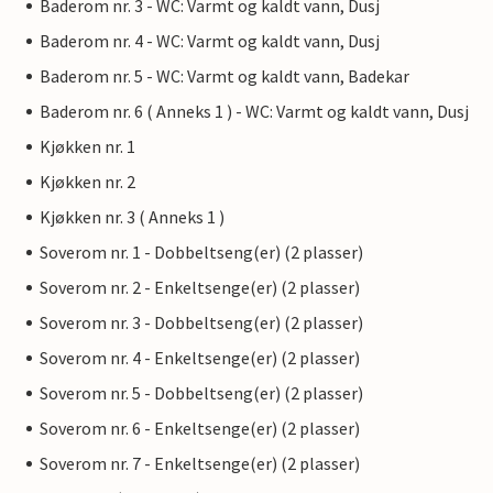
Baderom nr. 3 - WC: Varmt og kaldt vann, Dusj
Baderom nr. 4 - WC: Varmt og kaldt vann, Dusj
Baderom nr. 5 - WC: Varmt og kaldt vann, Badekar
Baderom nr. 6 ( Anneks 1 ) - WC: Varmt og kaldt vann, Dusj
Kjøkken nr. 1
Kjøkken nr. 2
Kjøkken nr. 3 ( Anneks 1 )
Soverom nr. 1 - Dobbeltseng(er) (2 plasser)
Soverom nr. 2 - Enkeltsenge(er) (2 plasser)
Soverom nr. 3 - Dobbeltseng(er) (2 plasser)
Soverom nr. 4 - Enkeltsenge(er) (2 plasser)
Soverom nr. 5 - Dobbeltseng(er) (2 plasser)
Soverom nr. 6 - Enkeltsenge(er) (2 plasser)
Soverom nr. 7 - Enkeltsenge(er) (2 plasser)