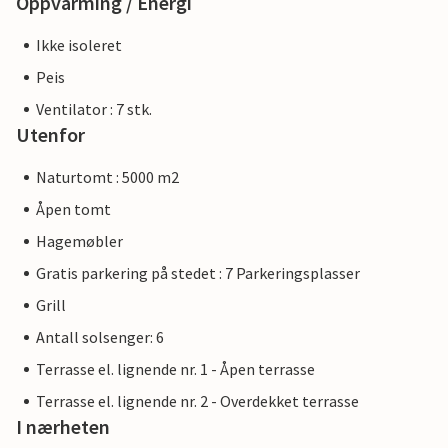
Oppvarming / Energi
Ikke isoleret
Peis
Ventilator : 7 stk.
Utenfor
Naturtomt : 5000 m2
Åpen tomt
Hagemøbler
Gratis parkering på stedet : 7 Parkeringsplasser
Grill
Antall solsenger: 6
Terrasse el. lignende nr. 1 - Åpen terrasse
Terrasse el. lignende nr. 2 - Overdekket terrasse
I nærheten