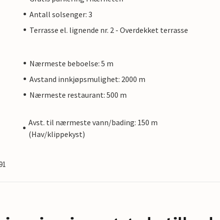
Antall solsenger: 3
Terrasse el. lignende nr. 2 - Overdekket terrasse
Nærmeste beboelse: 5 m
Avstand innkjøpsmulighet: 2000 m
Nærmeste restaurant: 500 m
Avst. til nærmeste vann/bading: 150 m
(Hav/klippekyst)
91