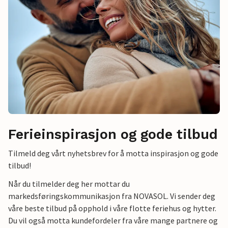
Ferieinspirasjon og gode tilbud
Tilmeld deg vårt nyhetsbrev for å motta inspirasjon og gode
tilbud!
Når du tilmelder deg her mottar du
markedsføringskommunikasjon fra NOVASOL. Vi sender deg
våre beste tilbud på opphold i våre flotte feriehus og hytter.
Du vil også motta kundefordeler fra våre mange partnere og