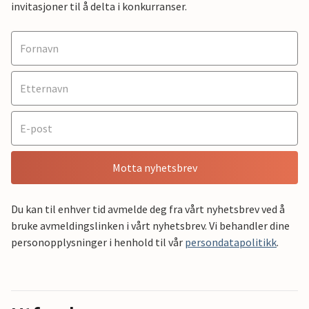
invitasjoner til å delta i konkurranser.
Motta nyhetsbrev
Du kan til enhver tid avmelde deg fra vårt nyhetsbrev ved å
bruke avmeldingslinken i vårt nyhetsbrev. Vi behandler dine
personopplysninger i henhold til vår
persondatapolitikk
.