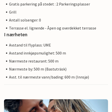
Gratis parkering på stedet : 2 Parkeringsplasser
Grill
Antall solsenger: 0
Terrasse el. lignende - Åpen og overdekket terrasse
I nærheten
Avstand til flyplass: UME
Avstand innkjøpsmulighet: 500 m
Nærmeste restaurant: 500 m
Nærmeste by: 500 m (Bastuträsk)
Avst. til nærmeste vann/bading: 600 m (Innsjø)