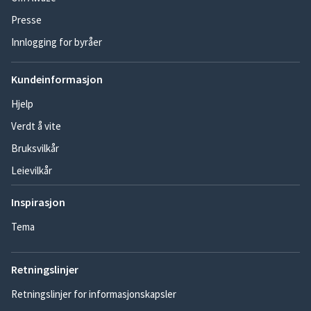
Presse
Innlogging for byråer
Kundeinformasjon
Hjelp
Verdt å vite
Bruksvilkår
Leievilkår
Inspirasjon
Tema
Retningslinjer
Retningslinjer for informasjonskapsler