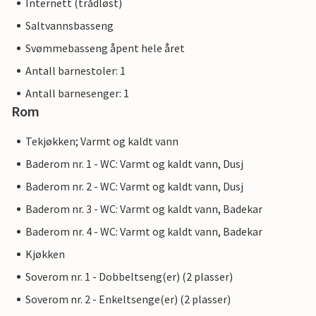
Internett (trådløst)
Saltvannsbasseng
Svømmebasseng åpent hele året
Antall barnestoler: 1
Antall barnesenger: 1
Rom
Tekjøkken; Varmt og kaldt vann
Baderom nr. 1 - WC: Varmt og kaldt vann, Dusj
Baderom nr. 2 - WC: Varmt og kaldt vann, Dusj
Baderom nr. 3 - WC: Varmt og kaldt vann, Badekar
Baderom nr. 4 - WC: Varmt og kaldt vann, Badekar
Kjøkken
Soverom nr. 1 - Dobbeltseng(er) (2 plasser)
Soverom nr. 2 - Enkeltsenge(er) (2 plasser)