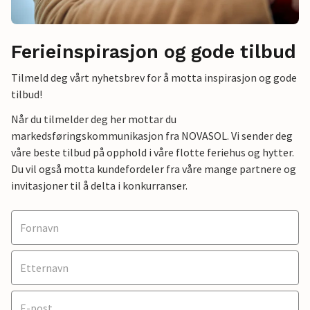
Ferieinspirasjon og gode tilbud
Tilmeld deg vårt nyhetsbrev for å motta inspirasjon og gode
tilbud!
Når du tilmelder deg her mottar du
markedsføringskommunikasjon fra NOVASOL. Vi sender deg
våre beste tilbud på opphold i våre flotte feriehus og hytter.
Du vil også motta kundefordeler fra våre mange partnere og
invitasjoner til å delta i konkurranser.