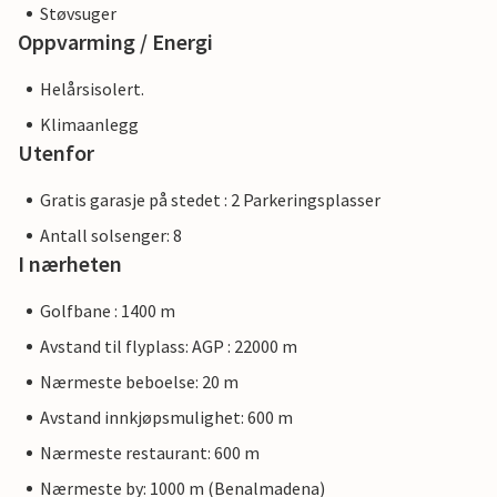
Støvsuger
Oppvarming / Energi
Helårsisolert.
Klimaanlegg
Utenfor
Gratis garasje på stedet : 2 Parkeringsplasser
Antall solsenger: 8
I nærheten
Golfbane : 1400 m
Avstand til flyplass: AGP : 22000 m
Nærmeste beboelse: 20 m
Avstand innkjøpsmulighet: 600 m
Nærmeste restaurant: 600 m
Nærmeste by: 1000 m (Benalmadena)