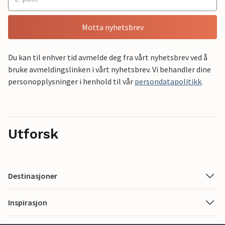
Motta nyhetsbrev
Du kan til enhver tid avmelde deg fra vårt nyhetsbrev ved å
bruke avmeldingslinken i vårt nyhetsbrev. Vi behandler dine
personopplysninger i henhold til vår
persondatapolitikk
.
Utforsk
Destinasjoner
Inspirasjon