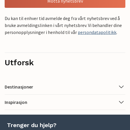
Motta nyhetsbrev
Du kan til enhver tid avmelde deg fra vårt nyhetsbrev ved å
bruke avmeldingslinken i vårt nyhetsbrev. Vi behandler dine
personopplysninger i henhold til vår
persondatapolitikk
.
Utforsk
Destinasjoner
Inspirasjon
Trenger du hjelp?