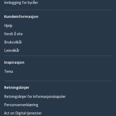
Innlogging for byråer
Kundeinformasjon
Hjelp
Verdt å vite
Bruksvilkår
Leievilkår
Inspirasjon
Tema
Retningslinjer
Retningslinjer for informasjonskapsler
Personvernerklæring
Act on Digital tjenester