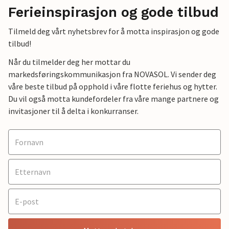
Ferieinspirasjon og gode tilbud
Tilmeld deg vårt nyhetsbrev for å motta inspirasjon og gode
tilbud!
Når du tilmelder deg her mottar du
markedsføringskommunikasjon fra NOVASOL. Vi sender deg
våre beste tilbud på opphold i våre flotte feriehus og hytter.
Du vil også motta kundefordeler fra våre mange partnere og
invitasjoner til å delta i konkurranser.