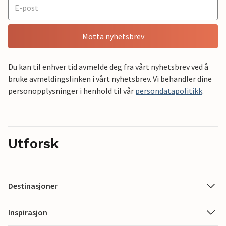
Motta nyhetsbrev
Du kan til enhver tid avmelde deg fra vårt nyhetsbrev ved å
bruke avmeldingslinken i vårt nyhetsbrev. Vi behandler dine
personopplysninger i henhold til vår
persondatapolitikk
.
Utforsk
Destinasjoner
Inspirasjon