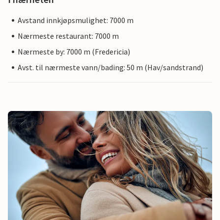
Avstand innkjøpsmulighet: 7000 m
Nærmeste restaurant: 7000 m
Nærmeste by: 7000 m (Fredericia)
Avst. til nærmeste vann/bading: 50 m (Hav/sandstrand)