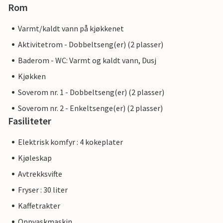
Rom
Varmt/kaldt vann på kjøkkenet
Aktivitetrom - Dobbeltseng(er) (2 plasser)
Baderom - WC: Varmt og kaldt vann, Dusj
Kjøkken
Soverom nr. 1 - Dobbeltseng(er) (2 plasser)
Soverom nr. 2 - Enkeltsenge(er) (2 plasser)
Fasiliteter
Elektrisk komfyr : 4 kokeplater
Kjøleskap
Avtrekksvifte
Fryser : 30 liter
Kaffetrakter
Oppvaskmaskin