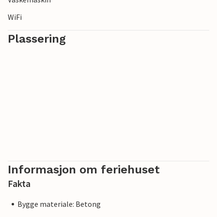
WiFi
Plassering
Informasjon om feriehuset
Fakta
Bygge materiale: Betong