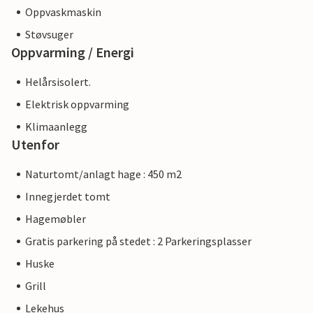
Oppvaskmaskin
Støvsuger
Oppvarming / Energi
Helårsisolert.
Elektrisk oppvarming
Klimaanlegg
Utenfor
Naturtomt/anlagt hage : 450 m2
Innegjerdet tomt
Hagemøbler
Gratis parkering på stedet : 2 Parkeringsplasser
Huske
Grill
Lekehus