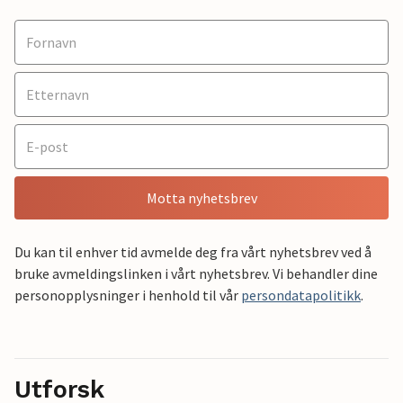
Motta nyhetsbrev
Du kan til enhver tid avmelde deg fra vårt nyhetsbrev ved å
bruke avmeldingslinken i vårt nyhetsbrev. Vi behandler dine
personopplysninger i henhold til vår
persondatapolitikk
.
Utforsk