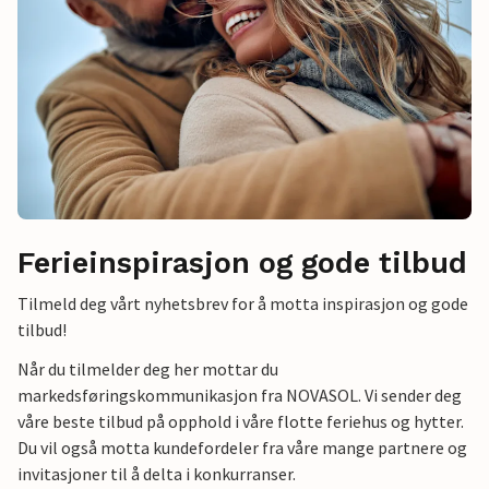
Ferieinspirasjon og gode tilbud
Tilmeld deg vårt nyhetsbrev for å motta inspirasjon og gode
tilbud!
Når du tilmelder deg her mottar du
markedsføringskommunikasjon fra NOVASOL. Vi sender deg
våre beste tilbud på opphold i våre flotte feriehus og hytter.
Du vil også motta kundefordeler fra våre mange partnere og
invitasjoner til å delta i konkurranser.