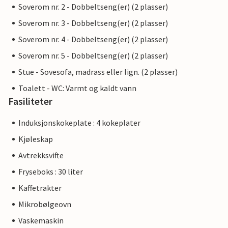
Soverom nr. 2 - Dobbeltseng(er) (2 plasser)
Soverom nr. 3 - Dobbeltseng(er) (2 plasser)
Soverom nr. 4 - Dobbeltseng(er) (2 plasser)
Soverom nr. 5 - Dobbeltseng(er) (2 plasser)
Stue - Sovesofa, madrass eller lign. (2 plasser)
Toalett - WC: Varmt og kaldt vann
Fasiliteter
Induksjonskokeplate : 4 kokeplater
Kjøleskap
Avtrekksvifte
Fryseboks : 30 liter
Kaffetrakter
Mikrobølgeovn
Vaskemaskin