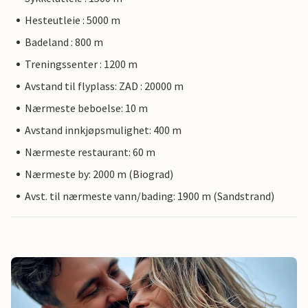
Hesteutleie : 5000 m
Badeland : 800 m
Treningssenter : 1200 m
Avstand til flyplass: ZAD : 20000 m
Nærmeste beboelse: 10 m
Avstand innkjøpsmulighet: 400 m
Nærmeste restaurant: 60 m
Nærmeste by: 2000 m (Biograd)
Avst. til nærmeste vann/bading: 1900 m (Sandstrand)