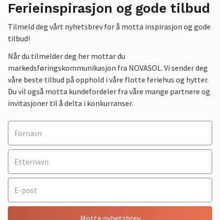
Ferieinspirasjon og gode tilbud
Tilmeld deg vårt nyhetsbrev for å motta inspirasjon og gode
tilbud!
Når du tilmelder deg her mottar du
markedsføringskommunikasjon fra NOVASOL. Vi sender deg
våre beste tilbud på opphold i våre flotte feriehus og hytter.
Du vil også motta kundefordeler fra våre mange partnere og
invitasjoner til å delta i konkurranser.
Motta nyhetsbrev