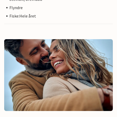
Flyndre
Fiske:Hele året