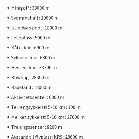
Minigolf : 33000 m
Svømmehall : 10000 m
Utendørs pool : 18000 m
Lekeplass : 5000 m
Båtutleie : 6900 m
Sykkelutleie : 6800 m
Hesteutleie : 33700 m
Bowling : 28300 m
Badeland : 18000 m
Aktivitetssenter : 6800 m
Terrengsykkelsti 5-10 km : 100 m
Merket sykkelsti 5-10 km : 27000 m
Treningssenter : 8200 m
Avstand til flyplass: KRS : 28600 m