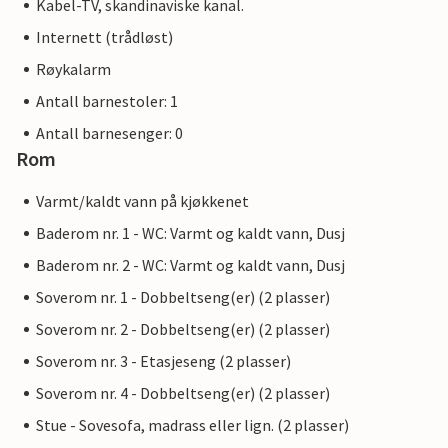
Kabel-TV, skandinaviske kanal.
Internett (trådløst)
Røykalarm
Antall barnestoler: 1
Antall barnesenger: 0
Rom
Varmt/kaldt vann på kjøkkenet
Baderom nr. 1 - WC: Varmt og kaldt vann, Dusj
Baderom nr. 2 - WC: Varmt og kaldt vann, Dusj
Soverom nr. 1 - Dobbeltseng(er) (2 plasser)
Soverom nr. 2 - Dobbeltseng(er) (2 plasser)
Soverom nr. 3 - Etasjeseng (2 plasser)
Soverom nr. 4 - Dobbeltseng(er) (2 plasser)
Stue - Sovesofa, madrass eller lign. (2 plasser)