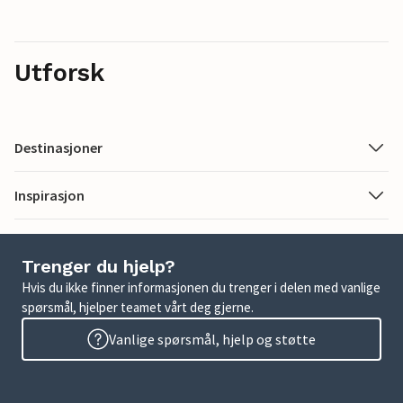
Utforsk
Destinasjoner
Inspirasjon
Trenger du hjelp?
Hvis du ikke finner informasjonen du trenger i delen med vanlige
spørsmål, hjelper teamet vårt deg gjerne.
Vanlige spørsmål, hjelp og støtte