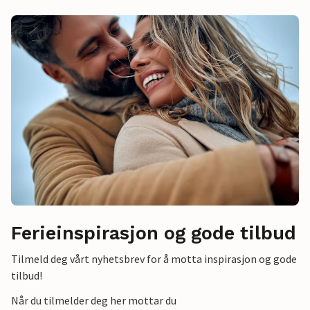
Ferieinspirasjon og gode tilbud
Tilmeld deg vårt nyhetsbrev for å motta inspirasjon og gode
tilbud!
Når du tilmelder deg her mottar du