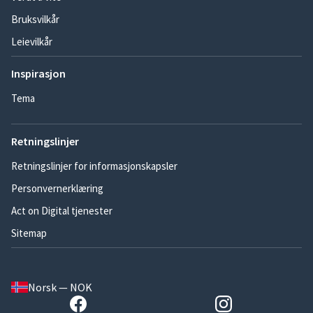
Bruksvilkår
Leievilkår
Inspirasjon
Tema
Retningslinjer
Retningslinjer for informasjonskapsler
Personvernerklæring
Act on Digital tjenester
Sitemap
Norsk — NOK