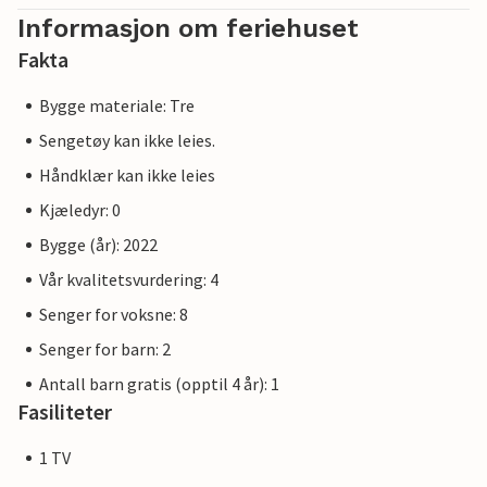
Informasjon om feriehuset
Fakta
Bygge materiale: Tre
Sengetøy kan ikke leies.
Håndklær kan ikke leies
Kjæledyr: 0
Bygge (år): 2022
Vår kvalitetsvurdering: 4
Senger for voksne: 8
Senger for barn: 2
Antall barn gratis (opptil 4 år): 1
Fasiliteter
1 TV