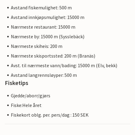
Avstand fiskemulighet: 500 m
Avstand innkjøpsmulighet: 15000 m
Nærmeste restaurant: 15000 m
Nærmeste by: 15000 m (Sysslebäck)
Nærmeste skiheis: 200 m
Nærmeste skisportssted: 200 m (Branäs)
Avst. til nærmeste vann/bading: 15000 m (Elv, bekk)
Avstand langrennsløyper: 500 m
Fisketips
Gjedde/aborr/gjørs
Fiske:Hele året
Fiskekort oblg. per. pers/dag : 150 SEK