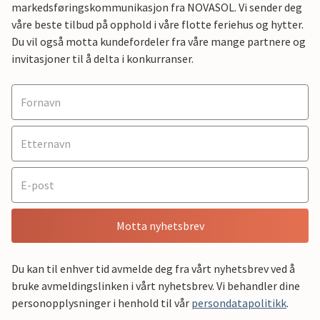
markedsføringskommunikasjon fra NOVASOL. Vi sender deg
våre beste tilbud på opphold i våre flotte feriehus og hytter.
Du vil også motta kundefordeler fra våre mange partnere og
invitasjoner til å delta i konkurranser.
Motta nyhetsbrev
Du kan til enhver tid avmelde deg fra vårt nyhetsbrev ved å
bruke avmeldingslinken i vårt nyhetsbrev. Vi behandler dine
personopplysninger i henhold til vår
persondatapolitikk
.