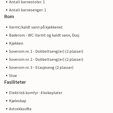
Antall barnestoler: 1
Antall barnesenger: 1
Rom
Varmt/kaldt vann på kjøkkenet
Baderom - WC: Varmt og kaldt vann, Dusj
Kjøkken
Soverom nr. 1 - Dobbeltseng(er) (2 plasser)
Soverom nr. 2 - Dobbeltseng(er) (2 plasser)
Soverom nr. 3 - Etasjeseng (2 plasser)
Stue
Fasiliteter
Elektrisk komfyr : 4 kokeplater
Kjøleskap
Avtrekksvifte