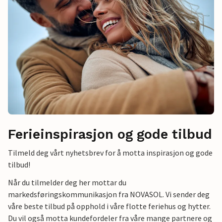
Ferieinspirasjon og gode tilbud
Tilmeld deg vårt nyhetsbrev for å motta inspirasjon og gode
tilbud!
Når du tilmelder deg her mottar du
markedsføringskommunikasjon fra NOVASOL. Vi sender deg
våre beste tilbud på opphold i våre flotte feriehus og hytter.
Du vil også motta kundefordeler fra våre mange partnere og