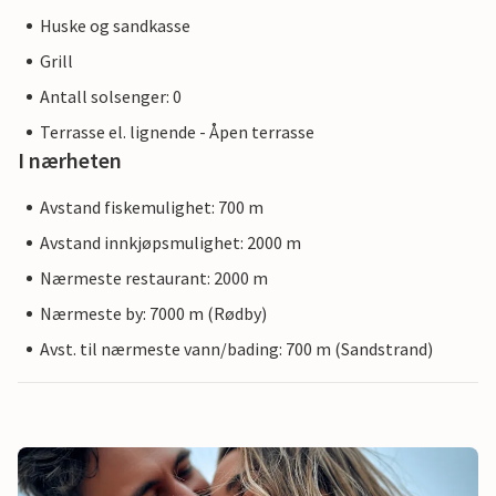
Huske og sandkasse
Grill
Antall solsenger: 0
Terrasse el. lignende - Åpen terrasse
I nærheten
Avstand fiskemulighet: 700 m
Avstand innkjøpsmulighet: 2000 m
Nærmeste restaurant: 2000 m
Nærmeste by: 7000 m (Rødby)
Avst. til nærmeste vann/bading: 700 m (Sandstrand)