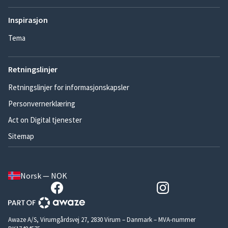
Inspirasjon
Tema
Retningslinjer
Retningslinjer for informasjonskapsler
Personvernerklæring
Act on Digital tjenester
Sitemap
Norsk — NOK
Awaze A/S, Virumgårdsvej 27, 2830 Virum – Danmark – MVA-nummer