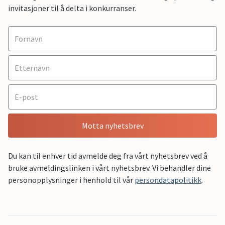
invitasjoner til å delta i konkurranser.
Motta nyhetsbrev
Du kan til enhver tid avmelde deg fra vårt nyhetsbrev ved å
bruke avmeldingslinken i vårt nyhetsbrev. Vi behandler dine
personopplysninger i henhold til vår
persondatapolitikk
.