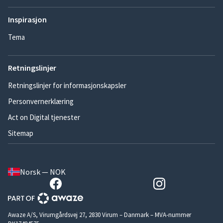
Inspirasjon
Tema
Retningslinjer
Retningslinjer for informasjonskapsler
Personvernerklæring
Act on Digital tjenester
Sitemap
Norsk — NOK
Awaze A/S, Virumgårdsvej 27, 2830 Virum – Danmark – MVA-nummer