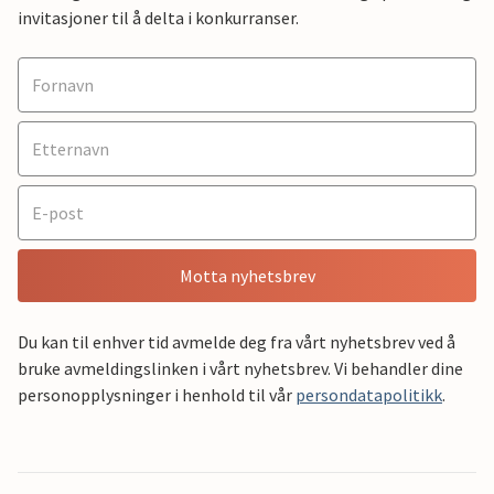
invitasjoner til å delta i konkurranser.
Motta nyhetsbrev
Du kan til enhver tid avmelde deg fra vårt nyhetsbrev ved å
bruke avmeldingslinken i vårt nyhetsbrev. Vi behandler dine
personopplysninger i henhold til vår
persondatapolitikk
.