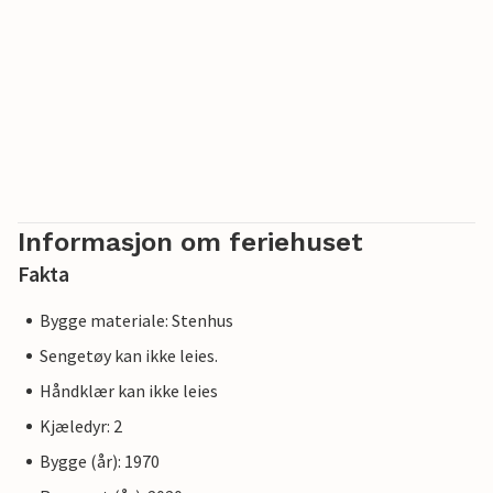
Informasjon om feriehuset
Fakta
Bygge materiale: Stenhus
Sengetøy kan ikke leies.
Håndklær kan ikke leies
Kjæledyr: 2
Bygge (år): 1970