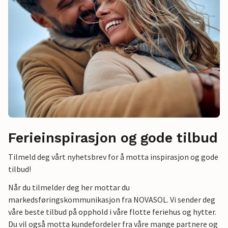
Ferieinspirasjon og gode tilbud
Tilmeld deg vårt nyhetsbrev for å motta inspirasjon og gode
tilbud!
Når du tilmelder deg her mottar du
markedsføringskommunikasjon fra NOVASOL. Vi sender deg
våre beste tilbud på opphold i våre flotte feriehus og hytter.
Du vil også motta kundefordeler fra våre mange partnere og