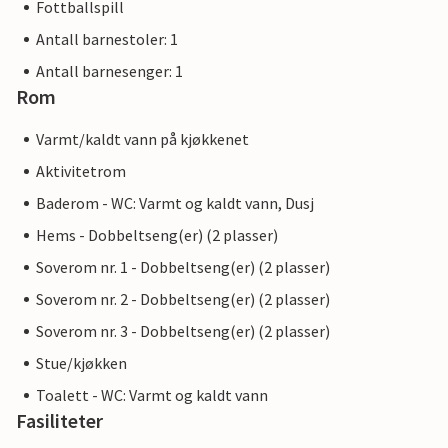
Fottballspill
Antall barnestoler: 1
Antall barnesenger: 1
Rom
Varmt/kaldt vann på kjøkkenet
Aktivitetrom
Baderom - WC: Varmt og kaldt vann, Dusj
Hems - Dobbeltseng(er) (2 plasser)
Soverom nr. 1 - Dobbeltseng(er) (2 plasser)
Soverom nr. 2 - Dobbeltseng(er) (2 plasser)
Soverom nr. 3 - Dobbeltseng(er) (2 plasser)
Stue/kjøkken
Toalett - WC: Varmt og kaldt vann
Fasiliteter