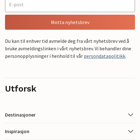
Motta nyhetsbrev
Du kan til enhver tid avmelde deg fra vårt nyhetsbrev ved å
bruke avmeldingslinken i vårt nyhetsbrev. Vi behandler dine
personopplysninger i henhold til vår
persondatapolitikk
.
Utforsk
Destinasjoner
Inspirasjon