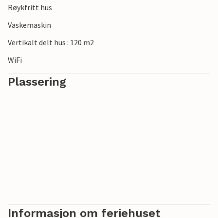
Røykfritt hus
Vaskemaskin
Vertikalt delt hus : 120 m2
WiFi
Plassering
Informasjon om feriehuset