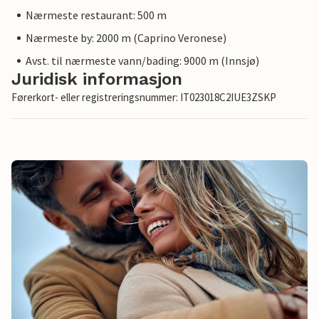
Nærmeste restaurant: 500 m
Nærmeste by: 2000 m (Caprino Veronese)
Avst. til nærmeste vann/bading: 9000 m (Innsjø)
Juridisk informasjon
Førerkort- eller registreringsnummer: IT023018C2IUE3ZSKP