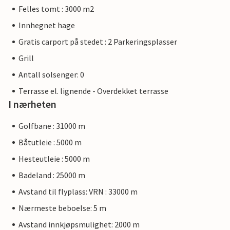
Felles tomt : 3000 m2
Innhegnet hage
Gratis carport på stedet : 2 Parkeringsplasser
Grill
Antall solsenger: 0
Terrasse el. lignende - Overdekket terrasse
I nærheten
Golfbane : 31000 m
Båtutleie : 5000 m
Hesteutleie : 5000 m
Badeland : 25000 m
Avstand til flyplass: VRN : 33000 m
Nærmeste beboelse: 5 m
Avstand innkjøpsmulighet: 2000 m