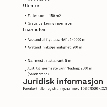
Utenfor
Felles tomt : 150 m2
Gratis parkering i nærheten
I nærheten
Avstand til flyplass: NAP : 140000 m
Avstand innkjøpsmulighet: 200 m
Nærmeste restaurant: 5 m
Avst. til nærmeste vann/bading: 2500 m
(Sandstrand)
Juridisk informasjon
Førerkort- eller registreringsnummer: IT065028B96K23Z