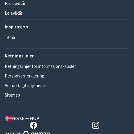
Bruksvilkår
Leievilkår
Inspirasjon
Tema
Retningslinjer
Retningslinjer for informasjonskapsler
Personvernerklæring
Act on Digital tjenester
Sitemap
Norsk — NOK