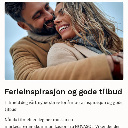
Ferieinspirasjon og gode tilbud
Tilmeld deg vårt nyhetsbrev for å motta inspirasjon og gode
tilbud!
Når du tilmelder deg her mottar du
markedsføringskommunikasjon fra NOVASOL. Vi sender deg