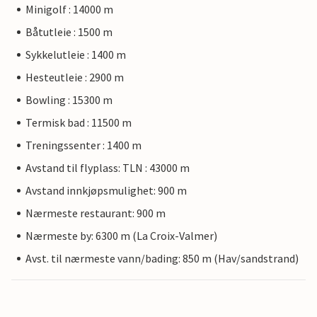
Minigolf : 14000 m
Båtutleie : 1500 m
Sykkelutleie : 1400 m
Hesteutleie : 2900 m
Bowling : 15300 m
Termisk bad : 11500 m
Treningssenter : 1400 m
Avstand til flyplass: TLN : 43000 m
Avstand innkjøpsmulighet: 900 m
Nærmeste restaurant: 900 m
Nærmeste by: 6300 m (La Croix-Valmer)
Avst. til nærmeste vann/bading: 850 m (Hav/sandstrand)