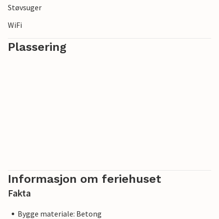
Støvsuger
WiFi
Plassering
Informasjon om feriehuset
Fakta
Bygge materiale: Betong