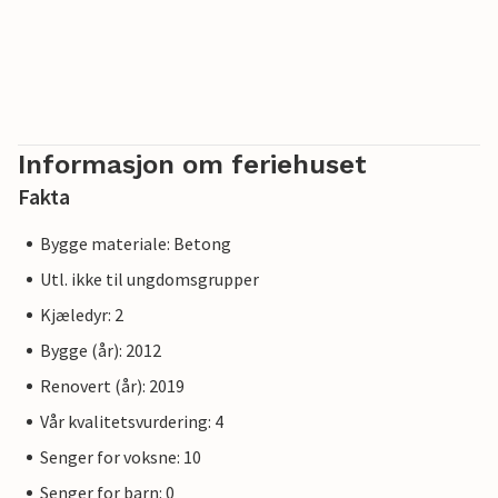
Informasjon om feriehuset
Fakta
Bygge materiale: Betong
Utl. ikke til ungdomsgrupper
Kjæledyr: 2
Bygge (år): 2012
Renovert (år): 2019
Vår kvalitetsvurdering: 4
Senger for voksne: 10
Senger for barn: 0