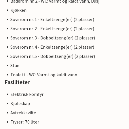
Baderom nr. 2 - WC: Varmt og kaldt vann, Dusj
Kjøkken
Soverom nr. 1 - Enkeltsenge(er) (2 plasser)
Soverom nr. 2 - Enkeltsenge(er) (2 plasser)
Soverom nr. 3 - Dobbeltseng(er) (2 plasser)
Soverom nr. 4 - Enkeltsenge(er) (2 plasser)
Soverom nr. 5 - Dobbeltseng(er) (2 plasser)
Stue
Toalett - WC: Varmt og kaldt vann
Fasiliteter
Elektrisk komfyr
Kjøleskap
Avtrekksvifte
Fryser : 70 liter