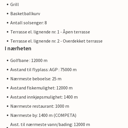
Grill
Basketballkurv
Antall solsenger: 8
Terrasse el. lignende nr. 1 - Åpen terrasse
Terrasse el. lignende nr. 2 - Overdekket terrasse
I nærheten
Golfbane : 12000 m
Avstand til flyplass: AGP : 75000 m
Nærmeste beboelse: 25 m
Avstand fiskemulighet: 12000 m
Avstand innkjøpsmulighet: 1400 m
Nærmeste restaurant: 1000 m
Nærmeste by: 1400 m (COMPETA)
Avst. til nærmeste vann/bading: 12000 m