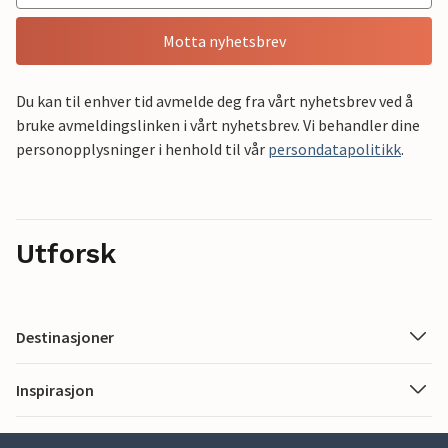
Motta nyhetsbrev
Du kan til enhver tid avmelde deg fra vårt nyhetsbrev ved å
bruke avmeldingslinken i vårt nyhetsbrev. Vi behandler dine
personopplysninger i henhold til vår
persondatapolitikk
.
Utforsk
Destinasjoner
Inspirasjon