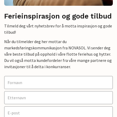
Ferieinspirasjon og gode tilbud
Tilmeld deg vårt nyhetsbrev for å motta inspirasjon og gode
tilbud!
Når du tilmelder deg her mottar du
markedsføringskommunikasjon fra NOVASOL. Vi sender deg
våre beste tilbud på opphold i våre flotte feriehus og hytter.
Du vil også motta kundefordeler fra våre mange partnere og
invitasjoner til å delta i konkurranser.