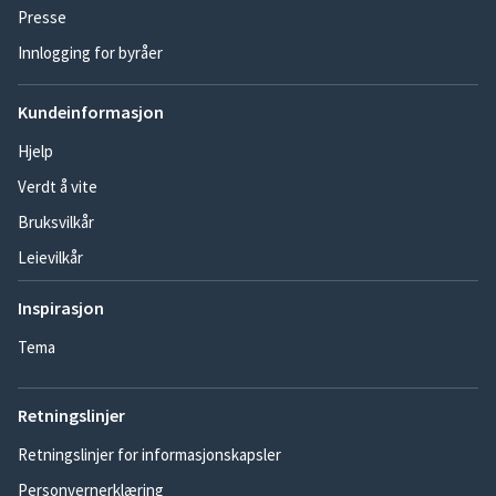
Presse
Innlogging for byråer
Kundeinformasjon
Hjelp
Verdt å vite
Bruksvilkår
Leievilkår
Inspirasjon
Tema
Retningslinjer
Retningslinjer for informasjonskapsler
Personvernerklæring