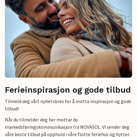
Ferieinspirasjon og gode tilbud
Tilmeld deg vårt nyhetsbrev for å motta inspirasjon og gode
tilbud!
Når du tilmelder deg her mottar du
markedsføringskommunikasjon fra NOVASOL. Vi sender deg
våre beste tilbud på opphold i våre flotte feriehus og hytter.