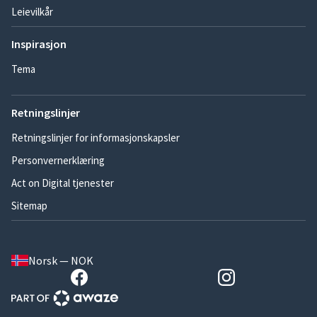
Leievilkår
Inspirasjon
Tema
Retningslinjer
Retningslinjer for informasjonskapsler
Personvernerklæring
Act on Digital tjenester
Sitemap
Norsk — NOK