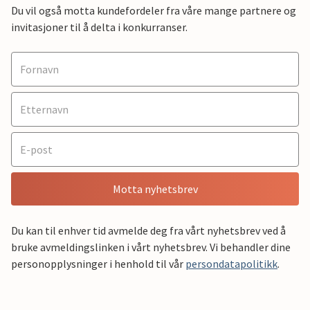
Du vil også motta kundefordeler fra våre mange partnere og
invitasjoner til å delta i konkurranser.
Motta nyhetsbrev
Du kan til enhver tid avmelde deg fra vårt nyhetsbrev ved å
bruke avmeldingslinken i vårt nyhetsbrev. Vi behandler dine
personopplysninger i henhold til vår
persondatapolitikk
.