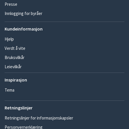
Presse
Innlogging for byråer
Kundeinformasjon
Hjelp
Verdt å vite
Bruksvilkår
Leievilkår
Inspirasjon
Tema
Retningslinjer
Retningslinjer for informasjonskapsler
Personvernerklæring