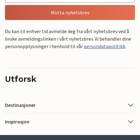
Motta nyhetsbrev
Du kan til enhver tid avmelde deg fra vårt nyhetsbrev ved å
bruke avmeldingslinken i vårt nyhetsbrev. Vi behandler dine
personopplysninger i henhold til vår
persondatapolitikk
.
Utforsk
Destinasjoner
Inspirasjon