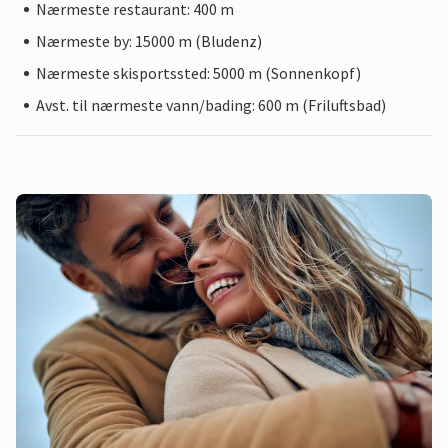
Nærmeste restaurant: 400 m
Nærmeste by: 15000 m (Bludenz)
Nærmeste skisportssted: 5000 m (Sonnenkopf)
Avst. til nærmeste vann/bading: 600 m (Friluftsbad)