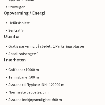
Støvsuger
Oppvarming / Energi
Helårsisolert.
Sentralfyr
Utenfor
Gratis parkering på stedet : 2 Parkeringsplasser
Antall solsenger: 0
I nærheten
Golfbane : 10000 m
Tennisbane : 500 m
Avstand til flyplass: INN : 120000 m
Nærmeste beboelse: 5 m
Avstand innkjøpsmulighet: 600 m