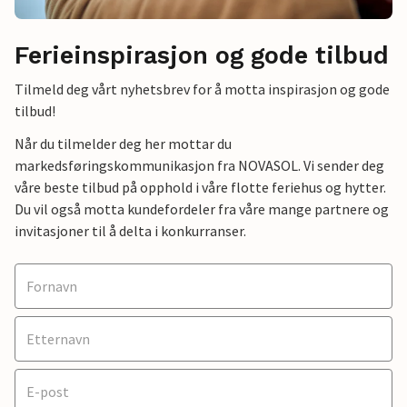
Ferieinspirasjon og gode tilbud
Tilmeld deg vårt nyhetsbrev for å motta inspirasjon og gode
tilbud!
Når du tilmelder deg her mottar du
markedsføringskommunikasjon fra NOVASOL. Vi sender deg
våre beste tilbud på opphold i våre flotte feriehus og hytter.
Du vil også motta kundefordeler fra våre mange partnere og
invitasjoner til å delta i konkurranser.