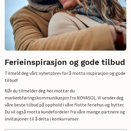
Ferieinspirasjon og gode tilbud
Tilmeld deg vårt nyhetsbrev for å motta inspirasjon og gode
tilbud!
Når du tilmelder deg her mottar du
markedsføringskommunikasjon fra NOVASOL. Vi sender deg
våre beste tilbud på opphold i våre flotte feriehus og hytter.
Du vil også motta kundefordeler fra våre mange partnere og
invitasjoner til å delta i konkurranser.