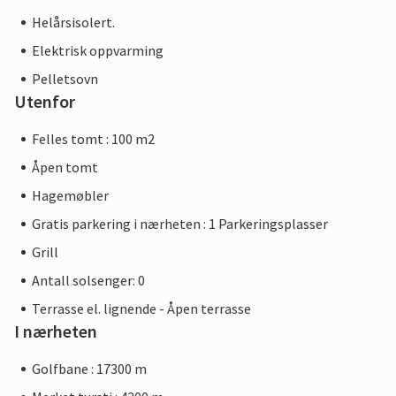
Helårsisolert.
Elektrisk oppvarming
Pelletsovn
Utenfor
Felles tomt : 100 m2
Åpen tomt
Hagemøbler
Gratis parkering i nærheten : 1 Parkeringsplasser
Grill
Antall solsenger: 0
Terrasse el. lignende - Åpen terrasse
I nærheten
Golfbane : 17300 m