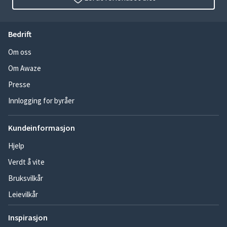
Bedrift
Om oss
Om Awaze
Presse
Innlogging for byråer
Kundeinformasjon
Hjelp
Verdt å vite
Bruksvilkår
Leievilkår
Inspirasjon