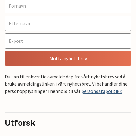
Motta nyhetsbrev
Du kan til enhver tid avmelde deg fra vårt nyhetsbrev ved å
bruke avmeldingslinken i vårt nyhetsbrev. Vi behandler dine
personopplysninger i henhold til vår
persondatapolitikk
.
Utforsk