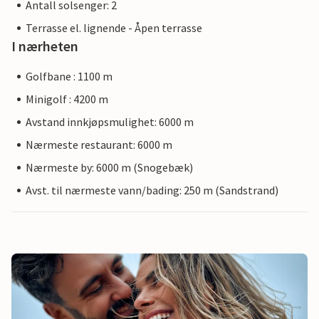
Antall solsenger: 2
Terrasse el. lignende - Åpen terrasse
I nærheten
Golfbane : 1100 m
Minigolf : 4200 m
Avstand innkjøpsmulighet: 6000 m
Nærmeste restaurant: 6000 m
Nærmeste by: 6000 m (Snogebæk)
Avst. til nærmeste vann/bading: 250 m (Sandstrand)