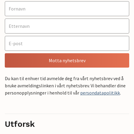
Motta nyhetsbrev
Du kan til enhver tid avmelde deg fra vårt nyhetsbrev ved å
bruke avmeldingslinken i vårt nyhetsbrev. Vi behandler dine
personopplysninger i henhold til vår
persondatapolitikk
.
Utforsk