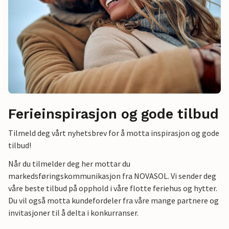
Ferieinspirasjon og gode tilbud
Tilmeld deg vårt nyhetsbrev for å motta inspirasjon og gode
tilbud!
Når du tilmelder deg her mottar du
markedsføringskommunikasjon fra NOVASOL. Vi sender deg
våre beste tilbud på opphold i våre flotte feriehus og hytter.
Du vil også motta kundefordeler fra våre mange partnere og
invitasjoner til å delta i konkurranser.