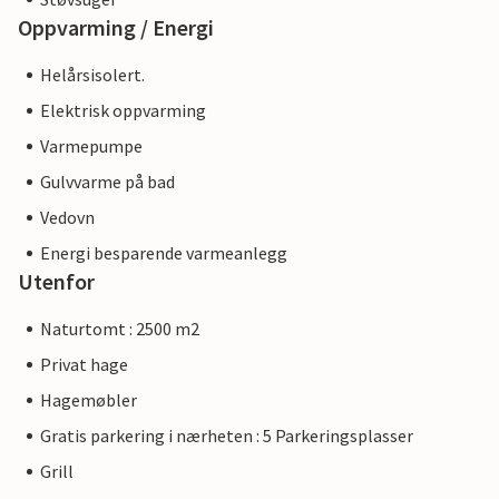
Oppvarming / Energi
Helårsisolert.
Elektrisk oppvarming
Varmepumpe
Gulvvarme på bad
Vedovn
Energi besparende varmeanlegg
Utenfor
Naturtomt : 2500 m2
Privat hage
Hagemøbler
Gratis parkering i nærheten : 5 Parkeringsplasser
Grill