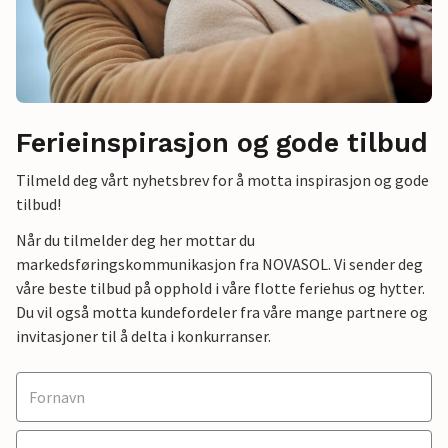
Ferieinspirasjon og gode tilbud
Tilmeld deg vårt nyhetsbrev for å motta inspirasjon og gode
tilbud!
Når du tilmelder deg her mottar du
markedsføringskommunikasjon fra NOVASOL. Vi sender deg
våre beste tilbud på opphold i våre flotte feriehus og hytter.
Du vil også motta kundefordeler fra våre mange partnere og
invitasjoner til å delta i konkurranser.