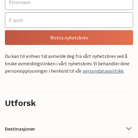
Motta nyhetsbrev
Du kan til enhver tid avmelde deg fra vårt nyhetsbrev ved å
bruke avmeldingslinken i vårt nyhetsbrev. Vi behandler dine
personopplysninger i henhold til vår
persondatapolitikk
.
Utforsk
Destinasjoner