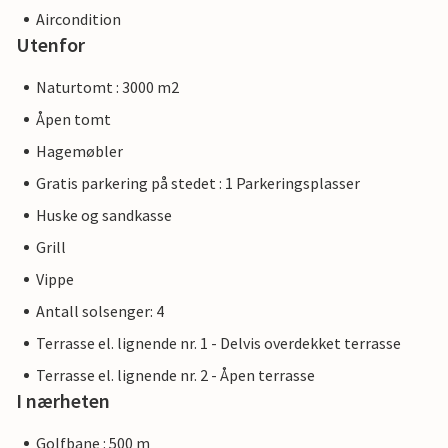
Aircondition
Utenfor
Naturtomt : 3000 m2
Åpen tomt
Hagemøbler
Gratis parkering på stedet : 1 Parkeringsplasser
Huske og sandkasse
Grill
Vippe
Antall solsenger: 4
Terrasse el. lignende nr. 1 - Delvis overdekket terrasse
Terrasse el. lignende nr. 2 - Åpen terrasse
I nærheten
Golfbane : 500 m