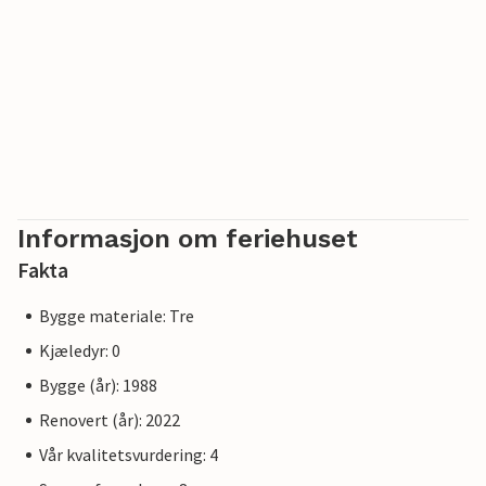
Informasjon om feriehuset
Fakta
Bygge materiale: Tre
Kjæledyr: 0
Bygge (år): 1988
Renovert (år): 2022
Vår kvalitetsvurdering: 4