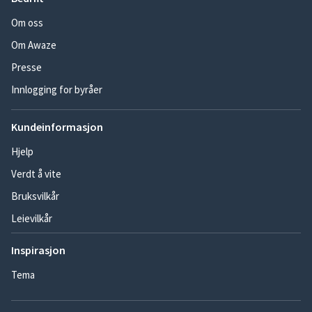
Om oss
Om Awaze
Presse
Innlogging for byråer
Kundeinformasjon
Hjelp
Verdt å vite
Bruksvilkår
Leievilkår
Inspirasjon
Tema