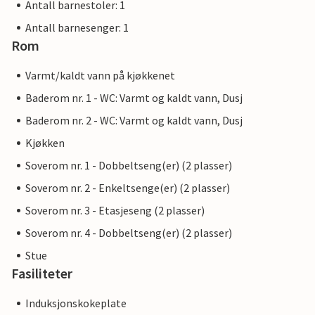
Antall barnestoler: 1
Antall barnesenger: 1
Rom
Varmt/kaldt vann på kjøkkenet
Baderom nr. 1 - WC: Varmt og kaldt vann, Dusj
Baderom nr. 2 - WC: Varmt og kaldt vann, Dusj
Kjøkken
Soverom nr. 1 - Dobbeltseng(er) (2 plasser)
Soverom nr. 2 - Enkeltsenge(er) (2 plasser)
Soverom nr. 3 - Etasjeseng (2 plasser)
Soverom nr. 4 - Dobbeltseng(er) (2 plasser)
Stue
Fasiliteter
Induksjonskokeplate