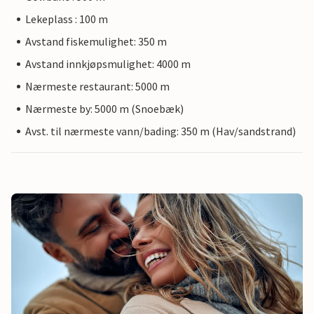
Lekeplass : 100 m
Avstand fiskemulighet: 350 m
Avstand innkjøpsmulighet: 4000 m
Nærmeste restaurant: 5000 m
Nærmeste by: 5000 m (Snoebæk)
Avst. til nærmeste vann/bading: 350 m (Hav/sandstrand)