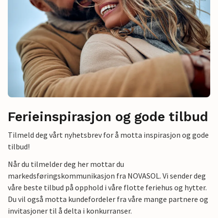
Ferieinspirasjon og gode tilbud
Tilmeld deg vårt nyhetsbrev for å motta inspirasjon og gode
tilbud!
Når du tilmelder deg her mottar du
markedsføringskommunikasjon fra NOVASOL. Vi sender deg
våre beste tilbud på opphold i våre flotte feriehus og hytter.
Du vil også motta kundefordeler fra våre mange partnere og
invitasjoner til å delta i konkurranser.