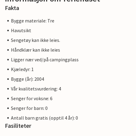
Fakta
Bygge materiale: Tre
Havutsikt
Sengetøy kan ikke leies.
Håndklær kan ikke leies
Ligger nær ved/på campingplass
Kjæledyr: 1
Bygge (år): 2004
Vår kvalitetsvurdering: 4
Senger for voksne: 6
Senger for barn: 0
Antall barn gratis (opptil 4 år): 0
Fasiliteter