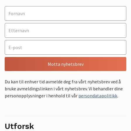
Motta nyhetsbrev
Du kan til enhver tid avmelde deg fra vårt nyhetsbrev ved å
bruke avmeldingslinken i vårt nyhetsbrev. Vi behandler dine
personopplysninger i henhold til vår
persondatapolitikk
.
Utforsk