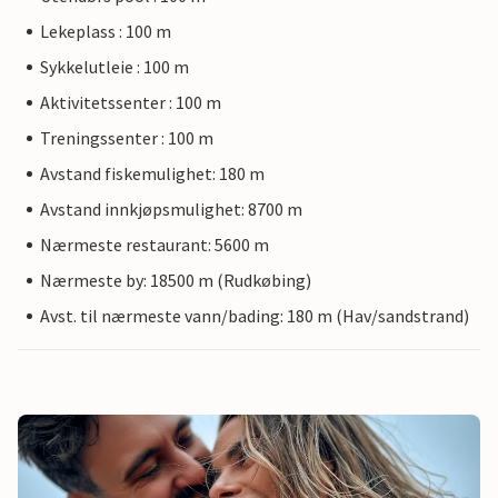
Lekeplass : 100 m
Sykkelutleie : 100 m
Aktivitetssenter : 100 m
Treningssenter : 100 m
Avstand fiskemulighet: 180 m
Avstand innkjøpsmulighet: 8700 m
Nærmeste restaurant: 5600 m
Nærmeste by: 18500 m (Rudkøbing)
Avst. til nærmeste vann/bading: 180 m (Hav/sandstrand)