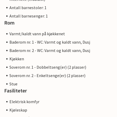
Antall barnestoler: 1
Antall barnesenger: 1
Rom
Varmt/kaldt vann på kjøkkenet
Baderom nr. 1 - WC: Varmt og kaldt vann, Dusj
Baderom nr. 2 - WC: Varmt og kaldt vann, Dusj
Kjøkken
Soverom nr. 1 - Dobbeltseng(er) (2 plasser)
Soverom nr. 2 - Enkeltsenge(er) (2 plasser)
Stue
Fasiliteter
Elektrisk komfyr
Kjøleskap