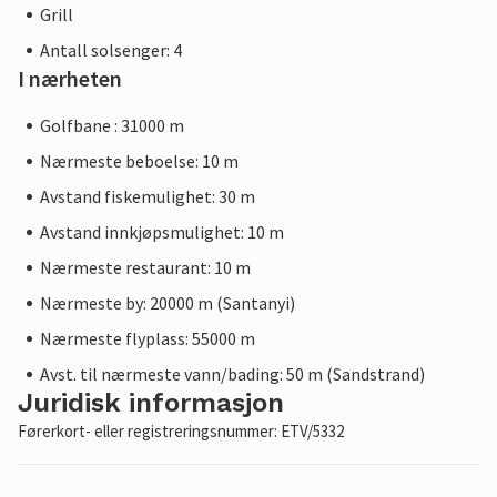
Grill
Antall solsenger: 4
I nærheten
Golfbane : 31000 m
Nærmeste beboelse: 10 m
Avstand fiskemulighet: 30 m
Avstand innkjøpsmulighet: 10 m
Nærmeste restaurant: 10 m
Nærmeste by: 20000 m (Santanyi)
Nærmeste flyplass: 55000 m
Avst. til nærmeste vann/bading: 50 m (Sandstrand)
Juridisk informasjon
Førerkort- eller registreringsnummer: ETV/5332