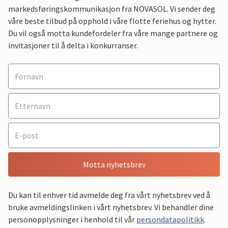
markedsføringskommunikasjon fra NOVASOL. Vi sender deg
våre beste tilbud på opphold i våre flotte feriehus og hytter.
Du vil også motta kundefordeler fra våre mange partnere og
invitasjoner til å delta i konkurranser.
Motta nyhetsbrev
Du kan til enhver tid avmelde deg fra vårt nyhetsbrev ved å
bruke avmeldingslinken i vårt nyhetsbrev. Vi behandler dine
personopplysninger i henhold til vår
persondatapolitikk
.