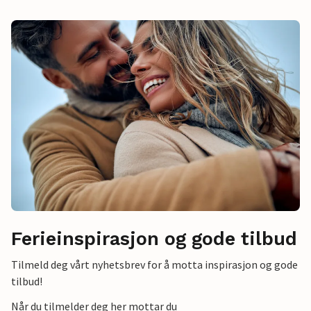
Ferieinspirasjon og gode tilbud
Tilmeld deg vårt nyhetsbrev for å motta inspirasjon og gode
tilbud!
Når du tilmelder deg her mottar du