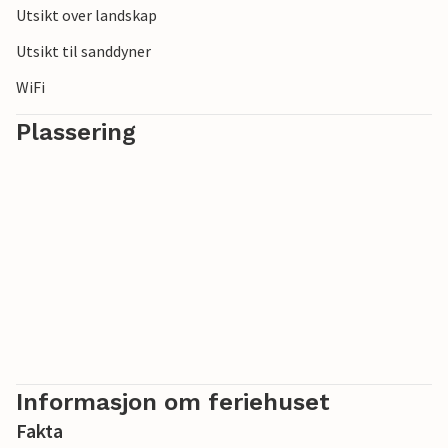
Utsikt over landskap
Utsikt til sanddyner
WiFi
Plassering
Informasjon om feriehuset
Fakta