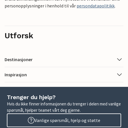
personopplysninger i henhold til vår
persondatapolitikk
.
Utforsk
Destinasjoner
Inspirasjon
Trenger du hjelp?
Hvis du ikke finner informasjonen du trenger i delen med vanlige
spørsmål, hjelper teamet vårt deg gjerne.
Vanlige spørsmål, hjelp og støtte