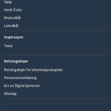
Hjelp
Verdt å vite
Bruksvilkår
Leievilkår
Inspirasjon
Tema
Retningslinjer
Retningslinjer for informasjonskapsler
Personvernerklæring
Act on Digital tjenester
Sitemap