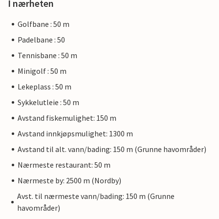
I nærheten
Golfbane : 50 m
Padelbane : 50
Tennisbane : 50 m
Minigolf : 50 m
Lekeplass : 50 m
Sykkelutleie : 50 m
Avstand fiskemulighet: 150 m
Avstand innkjøpsmulighet: 1300 m
Avstand til alt. vann/bading: 150 m (Grunne havområder)
Nærmeste restaurant: 50 m
Nærmeste by: 2500 m (Nordby)
Avst. til nærmeste vann/bading: 150 m (Grunne
havområder)