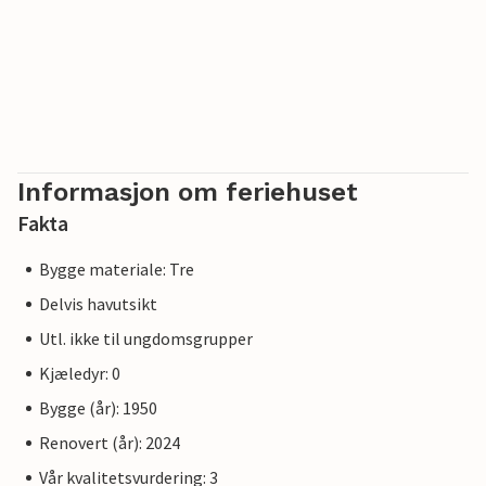
Informasjon om feriehuset
Fakta
Bygge materiale: Tre
Delvis havutsikt
Utl. ikke til ungdomsgrupper
Kjæledyr: 0
Bygge (år): 1950
Renovert (år): 2024
Vår kvalitetsvurdering: 3