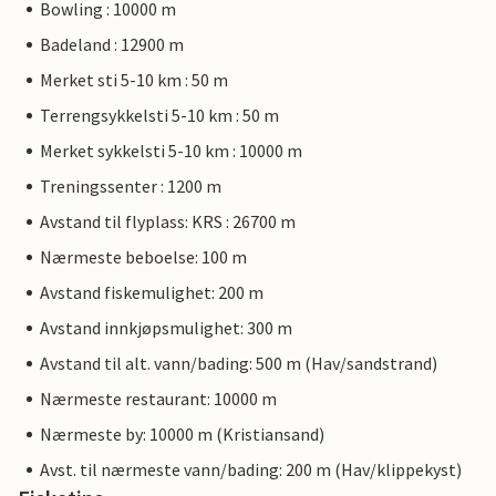
Bowling : 10000 m
Badeland : 12900 m
Merket sti 5-10 km : 50 m
Terrengsykkelsti 5-10 km : 50 m
Merket sykkelsti 5-10 km : 10000 m
Treningssenter : 1200 m
Avstand til flyplass: KRS : 26700 m
Nærmeste beboelse: 100 m
Avstand fiskemulighet: 200 m
Avstand innkjøpsmulighet: 300 m
Avstand til alt. vann/bading: 500 m (Hav/sandstrand)
Nærmeste restaurant: 10000 m
Nærmeste by: 10000 m (Kristiansand)
Avst. til nærmeste vann/bading: 200 m (Hav/klippekyst)