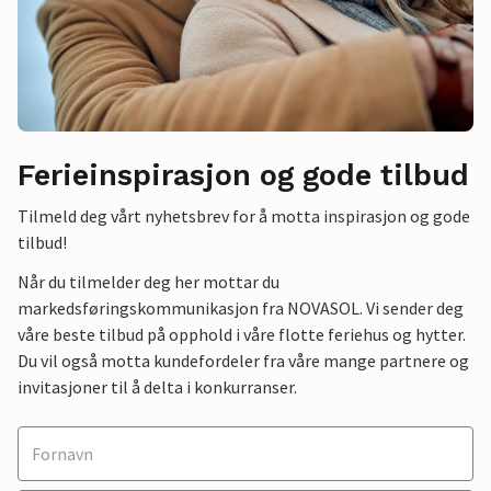
Ferieinspirasjon og gode tilbud
Tilmeld deg vårt nyhetsbrev for å motta inspirasjon og gode
tilbud!
Når du tilmelder deg her mottar du
markedsføringskommunikasjon fra NOVASOL. Vi sender deg
våre beste tilbud på opphold i våre flotte feriehus og hytter.
Du vil også motta kundefordeler fra våre mange partnere og
invitasjoner til å delta i konkurranser.