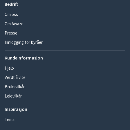
Bedrift
Om oss
Om Awaze
Presse
Innlogging for byråer
Kundeinformasjon
Hjelp
Verdt å vite
Bruksvilkår
Leievilkår
Inspirasjon
Tema