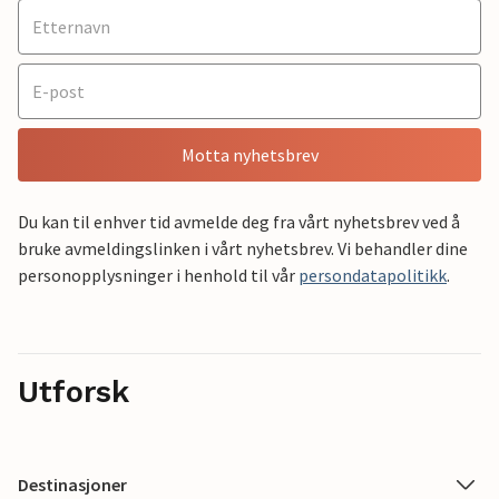
Motta nyhetsbrev
Du kan til enhver tid avmelde deg fra vårt nyhetsbrev ved å
bruke avmeldingslinken i vårt nyhetsbrev. Vi behandler dine
personopplysninger i henhold til vår
persondatapolitikk
.
Utforsk
Destinasjoner