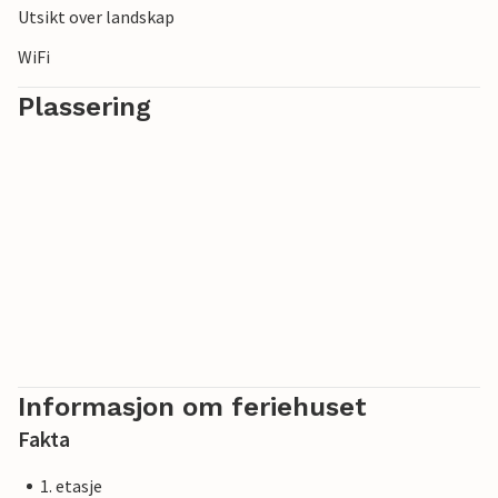
Utsikt over landskap
WiFi
Plassering
Informasjon om feriehuset
Fakta
1. etasje