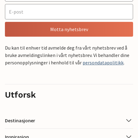
Motta nyhetsbrev
Du kan til enhver tid avmelde deg fra vårt nyhetsbrev ved å
bruke avmeldingslinken i vårt nyhetsbrev. Vi behandler dine
personopplysninger i henhold til vår
persondatapolitikk
.
Utforsk
Destinasjoner
Inspirasjon