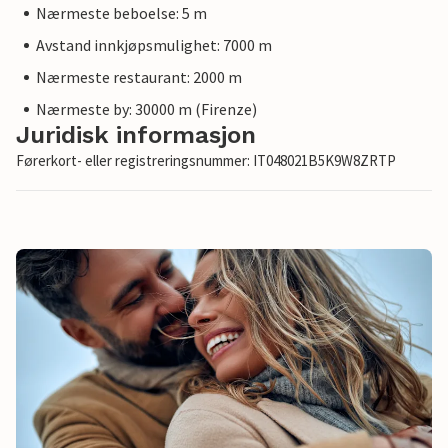
Nærmeste beboelse: 5 m
Avstand innkjøpsmulighet: 7000 m
Nærmeste restaurant: 2000 m
Nærmeste by: 30000 m (Firenze)
Juridisk informasjon
Førerkort- eller registreringsnummer: IT048021B5K9W8ZRTP