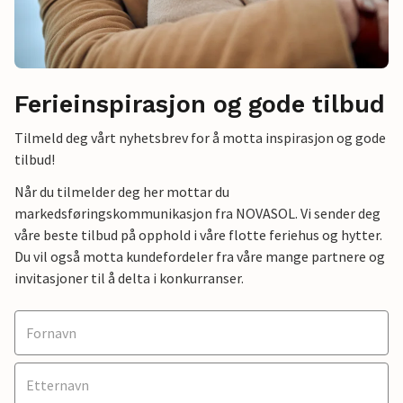
Ferieinspirasjon og gode tilbud
Tilmeld deg vårt nyhetsbrev for å motta inspirasjon og gode
tilbud!
Når du tilmelder deg her mottar du
markedsføringskommunikasjon fra NOVASOL. Vi sender deg
våre beste tilbud på opphold i våre flotte feriehus og hytter.
Du vil også motta kundefordeler fra våre mange partnere og
invitasjoner til å delta i konkurranser.