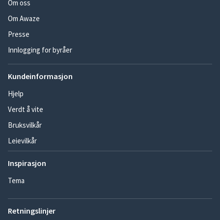
Om oss
Om Awaze
Presse
Innlogging for byråer
Kundeinformasjon
Hjelp
Verdt å vite
Bruksvilkår
Leievilkår
Inspirasjon
Tema
Retningslinjer