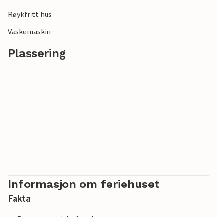
Røykfritt hus
Vaskemaskin
Plassering
Informasjon om feriehuset
Fakta