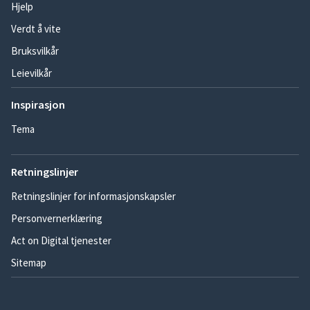
Hjelp
Verdt å vite
Bruksvilkår
Leievilkår
Inspirasjon
Tema
Retningslinjer
Retningslinjer for informasjonskapsler
Personvernerklæring
Act on Digital tjenester
Sitemap