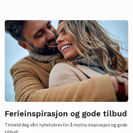
Ferieinspirasjon og gode tilbud
Tilmeld deg vårt nyhetsbrev for å motta inspirasjon og gode
tilbud!