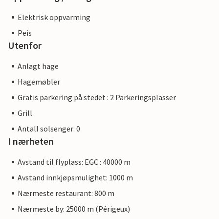
Elektrisk oppvarming
Peis
Utenfor
Anlagt hage
Hagemøbler
Gratis parkering på stedet : 2 Parkeringsplasser
Grill
Antall solsenger: 0
I nærheten
Avstand til flyplass: EGC : 40000 m
Avstand innkjøpsmulighet: 1000 m
Nærmeste restaurant: 800 m
Nærmeste by: 25000 m (Périgeux)