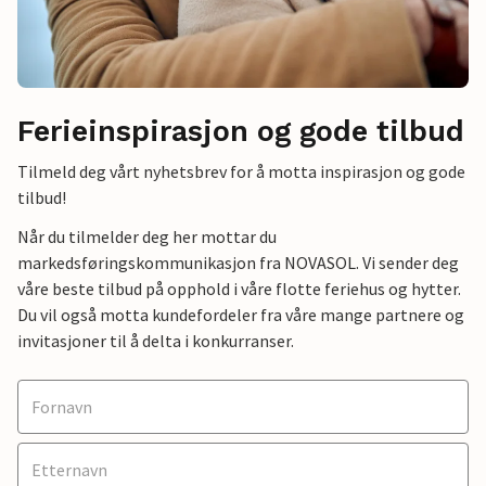
Ferieinspirasjon og gode tilbud
Tilmeld deg vårt nyhetsbrev for å motta inspirasjon og gode
tilbud!
Når du tilmelder deg her mottar du
markedsføringskommunikasjon fra NOVASOL. Vi sender deg
våre beste tilbud på opphold i våre flotte feriehus og hytter.
Du vil også motta kundefordeler fra våre mange partnere og
invitasjoner til å delta i konkurranser.