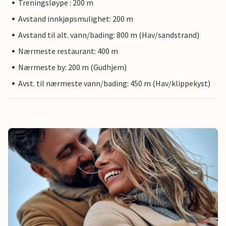
Treningsløype : 200 m
Avstand innkjøpsmulighet: 200 m
Avstand til alt. vann/bading: 800 m (Hav/sandstrand)
Nærmeste restaurant: 400 m
Nærmeste by: 200 m (Gudhjem)
Avst. til nærmeste vann/bading: 450 m (Hav/klippekyst)