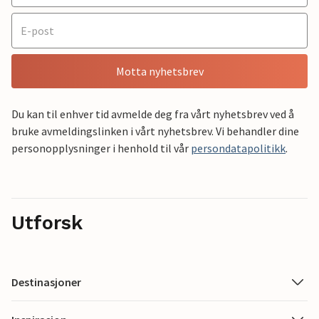
Motta nyhetsbrev
Du kan til enhver tid avmelde deg fra vårt nyhetsbrev ved å
bruke avmeldingslinken i vårt nyhetsbrev. Vi behandler dine
personopplysninger i henhold til vår
persondatapolitikk
.
Utforsk
Destinasjoner