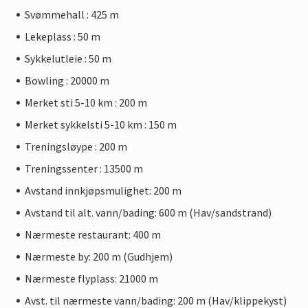
Svømmehall : 425 m
Lekeplass : 50 m
Sykkelutleie : 50 m
Bowling : 20000 m
Merket sti 5-10 km : 200 m
Merket sykkelsti 5-10 km : 150 m
Treningsløype : 200 m
Treningssenter : 13500 m
Avstand innkjøpsmulighet: 200 m
Avstand til alt. vann/bading: 600 m (Hav/sandstrand)
Nærmeste restaurant: 400 m
Nærmeste by: 200 m (Gudhjem)
Nærmeste flyplass: 21000 m
Avst. til nærmeste vann/bading: 200 m (Hav/klippekyst)