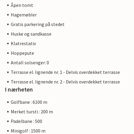
Åpen tomt
Hagemøbler
Gratis parkering på stedet
Huske og sandkasse
Klatrestativ
Hoppepute
Antall solsenger: 0
Terrasse el. lignende nr. 1 - Delvis overdekket terrasse
Terrasse el. lignende nr. 2 - Delvis overdekket terrasse
I nærheten
Golfbane : 6100 m
Merket tursti : 200 m
Padelbane : 500
Minigolf : 1500 m