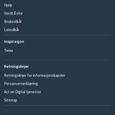
Hjelp
Verdt å vite
Bruksvilkår
Leievilkår
Inspirasjon
Tema
Retningslinjer
Retningslinjer for informasjonskapsler
Personvernerklæring
Act on Digital tjenester
Sitemap