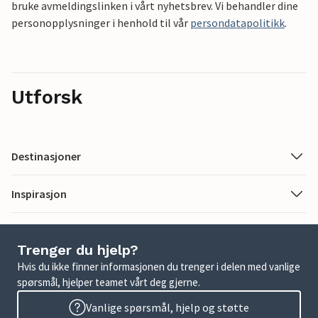
bruke avmeldingslinken i vårt nyhetsbrev. Vi behandler dine
personopplysninger i henhold til vår
persondatapolitikk
.
Utforsk
Destinasjoner
Inspirasjon
Trenger du hjelp?
Hvis du ikke finner informasjonen du trenger i delen med vanlige
spørsmål, hjelper teamet vårt deg gjerne.
Vanlige spørsmål, hjelp og støtte