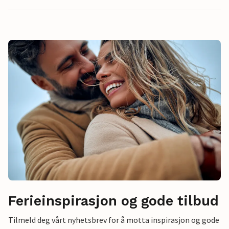
Ferieinspirasjon og gode tilbud
Tilmeld deg vårt nyhetsbrev for å motta inspirasjon og gode