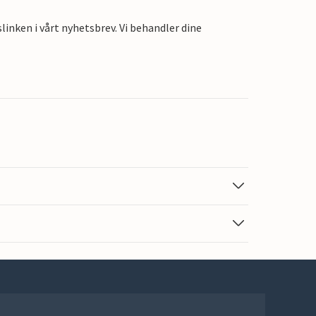
linken i vårt nyhetsbrev. Vi behandler dine