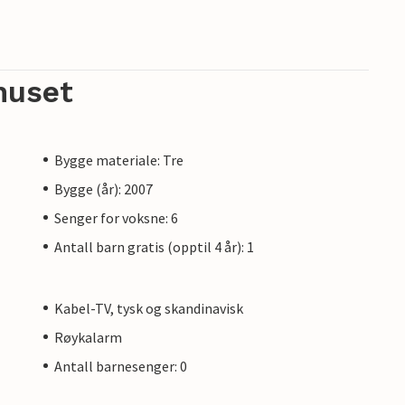
huset
Bygge materiale: Tre
Bygge (år): 2007
Senger for voksne: 6
Antall barn gratis (opptil 4 år): 1
Kabel-TV, tysk og skandinavisk
Røykalarm
Antall barnesenger: 0