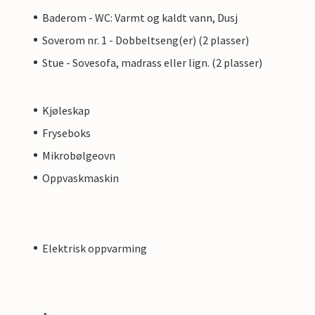
Baderom - WC: Varmt og kaldt vann, Dusj
Soverom nr. 1 - Dobbeltseng(er) (2 plasser)
Stue - Sovesofa, madrass eller lign. (2 plasser)
Kjøleskap
Fryseboks
Mikrobølgeovn
Oppvaskmaskin
Elektrisk oppvarming