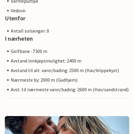
Varmepumpe
Vedovn
Utenfor
Antall solsenger: 0
I nærheten
Golfbane : 7300 m
Avstand innkjøpsmulighet: 2400 m
Avstand til alt. vann/bading: 2500 m (Hav/klippekyst)
Nærmeste by: 2000 m (Gudhjem)
Avst. til nærmeste vann/bading: 2600 m (Hav/sandstrand)