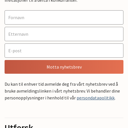
Motta nyhetsbrev
Du kan til enhver tid avmelde deg fra vårt nyhetsbrev ved å
bruke avmeldingslinken i vårt nyhetsbrev. Vi behandler dine
personopplysninger i henhold til vår
persondatapolitikk
.
Utforsk