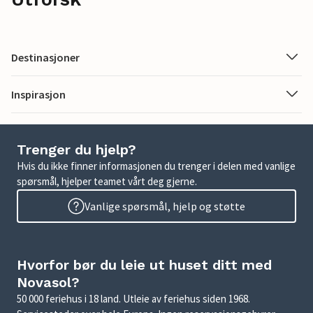
Destinasjoner
Inspirasjon
Trenger du hjelp?
Hvis du ikke finner informasjonen du trenger i delen med vanlige
spørsmål, hjelper teamet vårt deg gjerne.
Vanlige spørsmål, hjelp og støtte
Hvorfor bør du leie ut huset ditt med
Novasol?
50 000 feriehus i 18 land. Utleie av feriehus siden 1968.