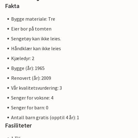
Fakta
Bygge materiale: Tre
Eier bor på tomten
Sengetøy kan ikke leies.
Håndklær kan ikke leies
Kjæledyr: 2
Bygge (år): 1965
Renovert (år): 2009
Vår kvalitetsvurdering: 3
Senger for voksne: 4
Senger for barn: 0
Antall barn gratis (opptil 4 år): 1
Fasiliteter