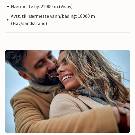
Nærmeste by: 22000 m (Visby)
Avst. til nærmeste vann/bading: 18000 m
(Hav/sandstrand)