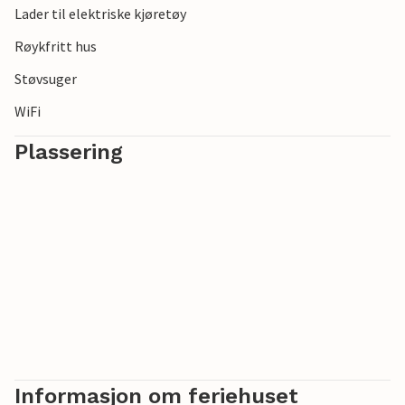
Lader til elektriske kjøretøy
Røykfritt hus
Støvsuger
WiFi
Plassering
Informasjon om feriehuset