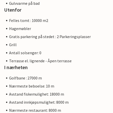
Gulvvarme på bad
Utenfor
Felles tomt : 10000 m2
Hagemøbler
Gratis parkering på stedet : 2 Parkeringsplasser
Grill
Antall solsenger: 0
Terrasse el. lignende - Åpen terrasse
I nærheten
Golfbane : 27000 m
Nærmeste beboelse: 10 m
Avstand fiskemulighet: 18000 m
Avstand innkjøpsmulighet: 8000 m
Nærmeste restaurant: 8000 m