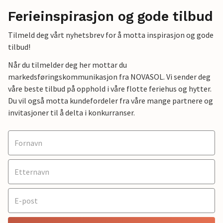
Ferieinspirasjon og gode tilbud
Tilmeld deg vårt nyhetsbrev for å motta inspirasjon og gode
tilbud!
Når du tilmelder deg her mottar du
markedsføringskommunikasjon fra NOVASOL. Vi sender deg
våre beste tilbud på opphold i våre flotte feriehus og hytter.
Du vil også motta kundefordeler fra våre mange partnere og
invitasjoner til å delta i konkurranser.