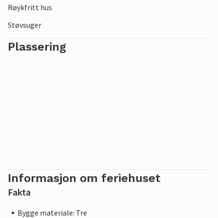
Røykfritt hus
Støvsuger
Plassering
Informasjon om feriehuset
Fakta
Bygge materiale: Tre