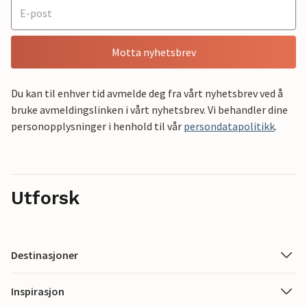
Motta nyhetsbrev
Du kan til enhver tid avmelde deg fra vårt nyhetsbrev ved å
bruke avmeldingslinken i vårt nyhetsbrev. Vi behandler dine
personopplysninger i henhold til vår
persondatapolitikk
.
Utforsk
Destinasjoner
Inspirasjon