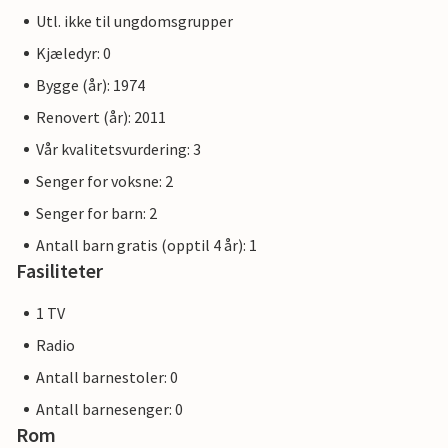
Utl. ikke til ungdomsgrupper
Kjæledyr: 0
Bygge (år): 1974
Renovert (år): 2011
Vår kvalitetsvurdering: 3
Senger for voksne: 2
Senger for barn: 2
Antall barn gratis (opptil 4 år): 1
Fasiliteter
1 TV
Radio
Antall barnestoler: 0
Antall barnesenger: 0
Rom