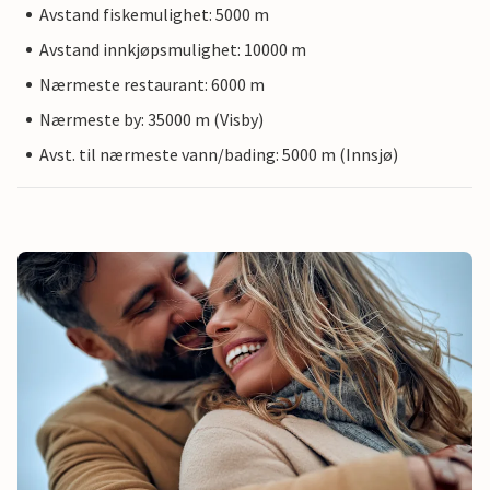
Avstand fiskemulighet: 5000 m
Avstand innkjøpsmulighet: 10000 m
Nærmeste restaurant: 6000 m
Nærmeste by: 35000 m (Visby)
Avst. til nærmeste vann/bading: 5000 m (Innsjø)