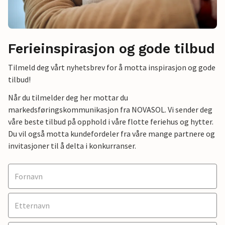
Ferieinspirasjon og gode tilbud
Tilmeld deg vårt nyhetsbrev for å motta inspirasjon og gode
tilbud!
Når du tilmelder deg her mottar du
markedsføringskommunikasjon fra NOVASOL. Vi sender deg
våre beste tilbud på opphold i våre flotte feriehus og hytter.
Du vil også motta kundefordeler fra våre mange partnere og
invitasjoner til å delta i konkurranser.