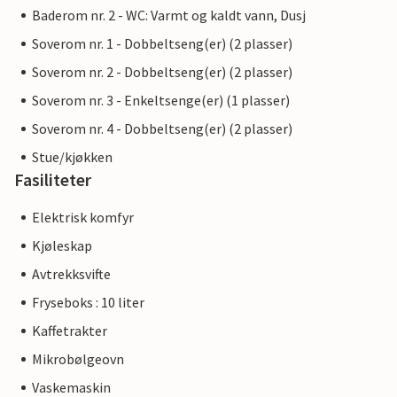
Baderom nr. 2 - WC: Varmt og kaldt vann, Dusj
Soverom nr. 1 - Dobbeltseng(er) (2 plasser)
Soverom nr. 2 - Dobbeltseng(er) (2 plasser)
Soverom nr. 3 - Enkeltsenge(er) (1 plasser)
Soverom nr. 4 - Dobbeltseng(er) (2 plasser)
Stue/kjøkken
Fasiliteter
Elektrisk komfyr
Kjøleskap
Avtrekksvifte
Fryseboks : 10 liter
Kaffetrakter
Mikrobølgeovn
Vaskemaskin