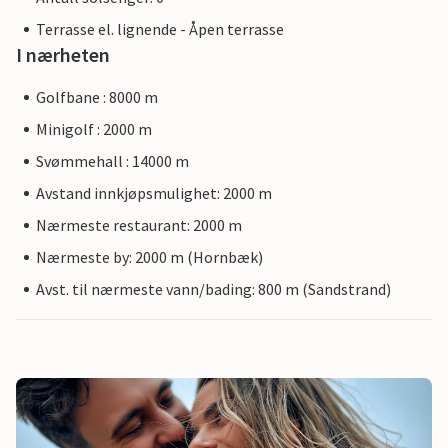
Terrasse el. lignende - Åpen terrasse
I nærheten
Golfbane : 8000 m
Minigolf : 2000 m
Svømmehall : 14000 m
Avstand innkjøpsmulighet: 2000 m
Nærmeste restaurant: 2000 m
Nærmeste by: 2000 m (Hornbæk)
Avst. til nærmeste vann/bading: 800 m (Sandstrand)