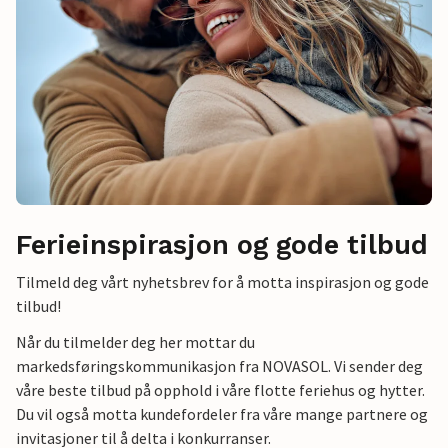
Ferieinspirasjon og gode tilbud
Tilmeld deg vårt nyhetsbrev for å motta inspirasjon og gode
tilbud!
Når du tilmelder deg her mottar du
markedsføringskommunikasjon fra NOVASOL. Vi sender deg
våre beste tilbud på opphold i våre flotte feriehus og hytter.
Du vil også motta kundefordeler fra våre mange partnere og
invitasjoner til å delta i konkurranser.