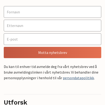
Motta nyhetsbrev
Du kan til enhver tid avmelde deg fra vårt nyhetsbrev ved å
bruke avmeldingslinken i vårt nyhetsbrev. Vi behandler dine
personopplysninger i henhold til vår
persondatapolitikk
.
Utforsk