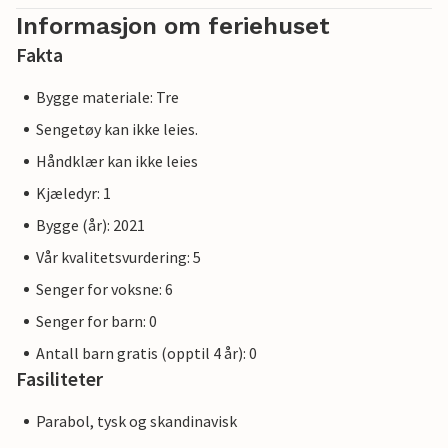
Informasjon om feriehuset
Fakta
Bygge materiale: Tre
Sengetøy kan ikke leies.
Håndklær kan ikke leies
Kjæledyr: 1
Bygge (år): 2021
Vår kvalitetsvurdering: 5
Senger for voksne: 6
Senger for barn: 0
Antall barn gratis (opptil 4 år): 0
Fasiliteter
Parabol, tysk og skandinavisk