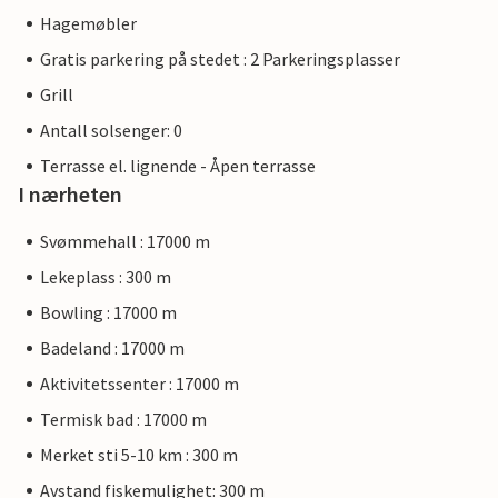
Hagemøbler
Gratis parkering på stedet : 2 Parkeringsplasser
Grill
Antall solsenger: 0
Terrasse el. lignende - Åpen terrasse
I nærheten
Svømmehall : 17000 m
Lekeplass : 300 m
Bowling : 17000 m
Badeland : 17000 m
Aktivitetssenter : 17000 m
Termisk bad : 17000 m
Merket sti 5-10 km : 300 m
Avstand fiskemulighet: 300 m