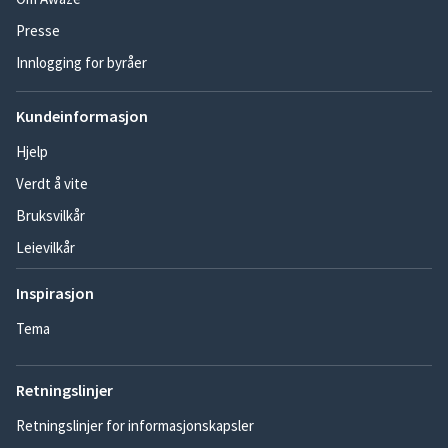
Presse
Innlogging for byråer
Kundeinformasjon
Hjelp
Verdt å vite
Bruksvilkår
Leievilkår
Inspirasjon
Tema
Retningslinjer
Retningslinjer for informasjonskapsler