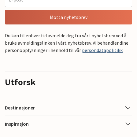
Motta nyhetsbrev
Du kan til enhver tid avmelde deg fra vårt nyhetsbrev ved å
bruke avmeldingslinken i vårt nyhetsbrev. Vi behandler dine
personopplysninger i henhold til vår
persondatapolitikk
.
Utforsk
Destinasjoner
Inspirasjon