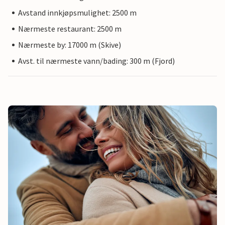
Avstand innkjøpsmulighet: 2500 m
Nærmeste restaurant: 2500 m
Nærmeste by: 17000 m (Skive)
Avst. til nærmeste vann/bading: 300 m (Fjord)