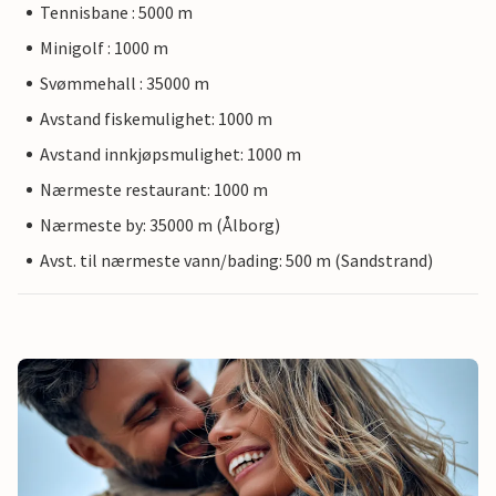
Tennisbane : 5000 m
Minigolf : 1000 m
Svømmehall : 35000 m
Avstand fiskemulighet: 1000 m
Avstand innkjøpsmulighet: 1000 m
Nærmeste restaurant: 1000 m
Nærmeste by: 35000 m (Ålborg)
Avst. til nærmeste vann/bading: 500 m (Sandstrand)