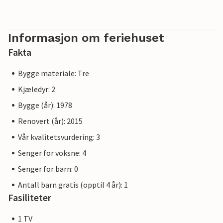
Informasjon om feriehuset
Fakta
Bygge materiale: Tre
Kjæledyr: 2
Bygge (år): 1978
Renovert (år): 2015
Vår kvalitetsvurdering: 3
Senger for voksne: 4
Senger for barn: 0
Antall barn gratis (opptil 4 år): 1
Fasiliteter
1 TV