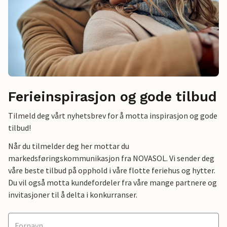
Ferieinspirasjon og gode tilbud
Tilmeld deg vårt nyhetsbrev for å motta inspirasjon og gode
tilbud!
Når du tilmelder deg her mottar du
markedsføringskommunikasjon fra NOVASOL. Vi sender deg
våre beste tilbud på opphold i våre flotte feriehus og hytter.
Du vil også motta kundefordeler fra våre mange partnere og
invitasjoner til å delta i konkurranser.