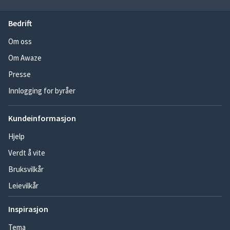
Bedrift
Om oss
Om Awaze
Presse
Innlogging for byråer
Kundeinformasjon
Hjelp
Verdt å vite
Bruksvilkår
Leievilkår
Inspirasjon
Tema