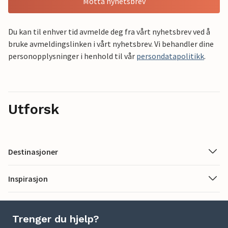
Motta nyhetsbrev
Du kan til enhver tid avmelde deg fra vårt nyhetsbrev ved å
bruke avmeldingslinken i vårt nyhetsbrev. Vi behandler dine
personopplysninger i henhold til vår
persondatapolitikk
.
Utforsk
Destinasjoner
Inspirasjon
Trenger du hjelp?