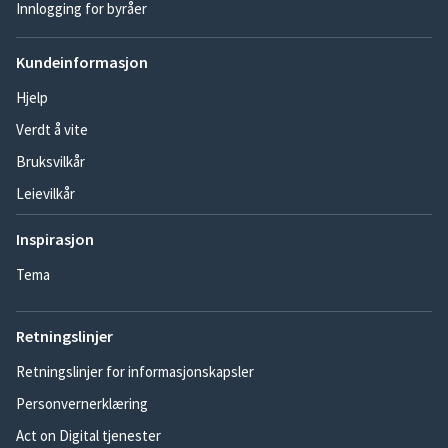
Innlogging for byråer
Kundeinformasjon
Hjelp
Verdt å vite
Bruksvilkår
Leievilkår
Inspirasjon
Tema
Retningslinjer
Retningslinjer for informasjonskapsler
Personvernerklæring
Act on Digital tjenester