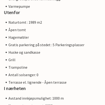
Varmepumpe
Utenfor
Naturtomt : 1989 m2
Åpen tomt
Hagemøbler
Gratis parkering på stedet : 5 Parkeringsplasser
Huske og sandkasse
Grill
Trampoline
Antall solsenger: 0
Terrasse el. lignende - Åpen terrasse
I nærheten
Avstand innkjøpsmulighet: 1000 m