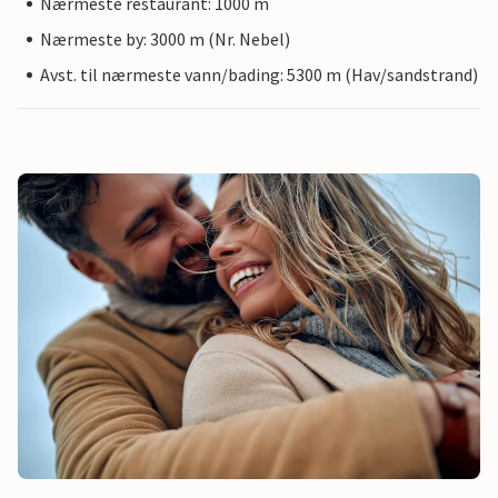
Nærmeste restaurant: 1000 m
Nærmeste by: 3000 m (Nr. Nebel)
Avst. til nærmeste vann/bading: 5300 m (Hav/sandstrand)