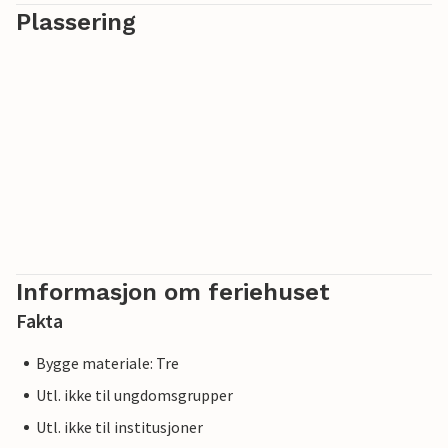
Plassering
Informasjon om feriehuset
Fakta
Bygge materiale: Tre
Utl. ikke til ungdomsgrupper
Utl. ikke til institusjoner