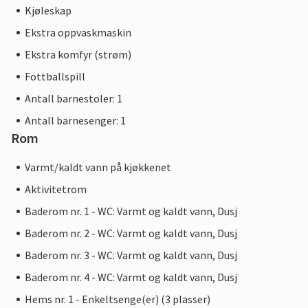
Kjøleskap
Ekstra oppvaskmaskin
Ekstra komfyr (strøm)
Fottballspill
Antall barnestoler: 1
Antall barnesenger: 1
Rom
Varmt/kaldt vann på kjøkkenet
Aktivitetrom
Baderom nr. 1 - WC: Varmt og kaldt vann, Dusj
Baderom nr. 2 - WC: Varmt og kaldt vann, Dusj
Baderom nr. 3 - WC: Varmt og kaldt vann, Dusj
Baderom nr. 4 - WC: Varmt og kaldt vann, Dusj
Hems nr. 1 - Enkeltsenge(er) (3 plasser)