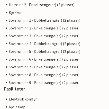
Hems nr. 2 - Enkeltsenge(er) (3 plasser)
Kjøkken
Soverom nr. 1 - Dobbeltseng(er) (2 plasser)
Soverom nr. 2 - Enkeltsenge(er) (2 plasser)
Soverom nr. 3 - Enkeltsenge(er) (2 plasser)
Soverom nr. 4 - Dobbeltseng(er) (2 plasser)
Soverom nr. 5 - Dobbeltseng(er) (2 plasser)
Soverom nr. 6 - Enkeltsenge(er) (2 plasser)
Soverom nr. 7 - Enkeltsenge(er) (2 plasser)
Soverom nr. 8 - Enkeltsenge(er) (2 plasser)
Soverom nr. 9 - Enkeltsenge(er) (2 plasser)
Fasiliteter
Elektrisk komfyr
Kjøleskap