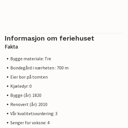
Informasjon om feriehuset
Fakta
Bygge materiale: Tre
Bondegård i nærheten : 700 m
Eier bor på tomten
Kjæledyr: 0
Bygge (år): 1820
Renovert (år): 2010
Vår kvalitetsvurdering: 3
Senger for voksne: 4