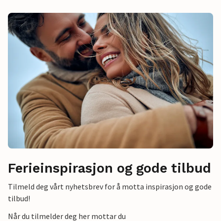
Ferieinspirasjon og gode tilbud
Tilmeld deg vårt nyhetsbrev for å motta inspirasjon og gode
tilbud!
Når du tilmelder deg her mottar du