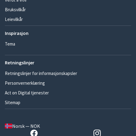
Bruksvilkår
Leievilkår
Inspirasjon
Tema
Retningslinjer
Retningslinjer for informasjonskapsler
Personvernerklæring
Act on Digital tjenester
Sitemap
Norsk — NOK