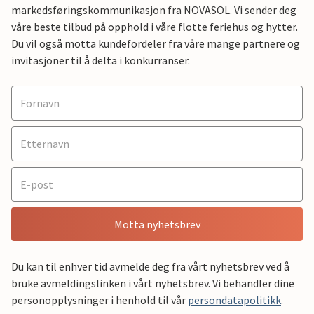
markedsføringskommunikasjon fra NOVASOL. Vi sender deg
våre beste tilbud på opphold i våre flotte feriehus og hytter.
Du vil også motta kundefordeler fra våre mange partnere og
invitasjoner til å delta i konkurranser.
Motta nyhetsbrev
Du kan til enhver tid avmelde deg fra vårt nyhetsbrev ved å
bruke avmeldingslinken i vårt nyhetsbrev. Vi behandler dine
personopplysninger i henhold til vår
persondatapolitikk
.