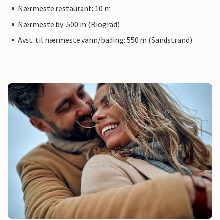
Nærmeste restaurant: 10 m
Nærmeste by: 500 m (Biograd)
Avst. til nærmeste vann/bading: 550 m (Sandstrand)