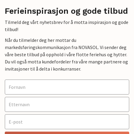
Ferieinspirasjon og gode tilbud
Tilmeld deg vårt nyhetsbrev for å motta inspirasjon og gode
tilbud!
Når du tilmelder deg her mottar du
markedsføringskommunikasjon fra NOVASOL. Vi sender deg
våre beste tilbud på opphold i våre flotte feriehus og hytter.
Du vil også motta kundefordeler fra våre mange partnere og
invitasjoner til å delta i konkurranser.