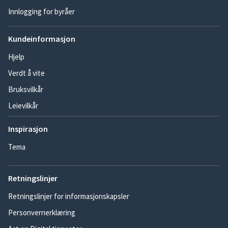
Innlogging for byråer
Kundeinformasjon
Hjelp
Verdt å vite
Bruksvilkår
Leievilkår
Inspirasjon
Tema
Retningslinjer
Retningslinjer for informasjonskapsler
Personvernerklæring