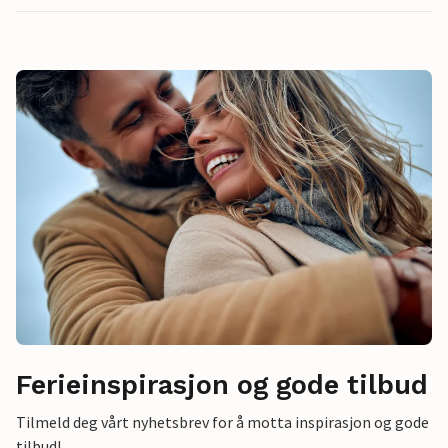
Ferieinspirasjon og gode tilbud
Tilmeld deg vårt nyhetsbrev for å motta inspirasjon og gode
tilbud!