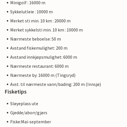
Minigolf : 16000 m
Sykkelutleie : 10000 m
Merket sti min. 10 km : 20000 m
Merket sykkelsti min. 10 km : 10000 m
Nærmeste beboelse: 50 m
Avstand fiskemulighet: 200 m
Avstand innkjøpsmulighet: 6000 m
Nærmeste restaurant: 6000 m
Nærmeste by: 16000 m (Tingsryd)
Avst. til nærmeste vann/bading: 200 m (Innsjø)
Fisketips
Sløyeplass ute
Gjedde/aborr/gjørs
Fiske:Mai-september