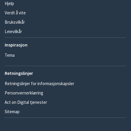
Hjelp
Verdt å vite
Bruksvilkår
Leievilkår
Inspirasjon
Tema
Retningslinjer
Retningslinjer for informasjonskapsler
Personvernerklæring
Act on Digital tjenester
Sitemap