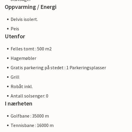
Oppvarming / Energi
Delvis isolert.
Peis
Utenfor
Felles tomt : 500 m2
Hagemøbler
Gratis parkering på stedet : 1 Parkeringsplasser
Grill
Robåt inkl.
Antall solsenger: 0
I nærheten
Golfbane : 35000 m
Tennisbane : 16000 m