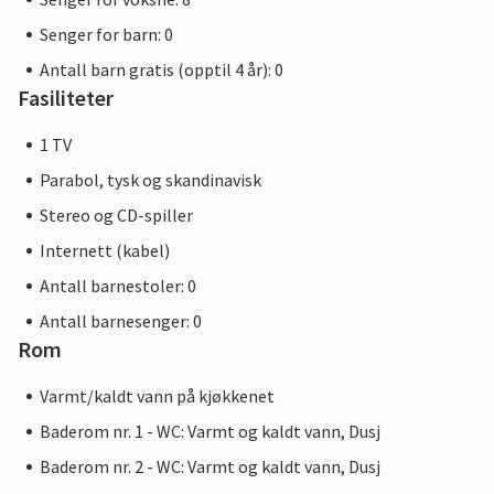
Senger for barn: 0
Antall barn gratis (opptil 4 år): 0
Fasiliteter
1 TV
Parabol, tysk og skandinavisk
Stereo og CD-spiller
Internett (kabel)
Antall barnestoler: 0
Antall barnesenger: 0
Rom
Varmt/kaldt vann på kjøkkenet
Baderom nr. 1 - WC: Varmt og kaldt vann, Dusj
Baderom nr. 2 - WC: Varmt og kaldt vann, Dusj