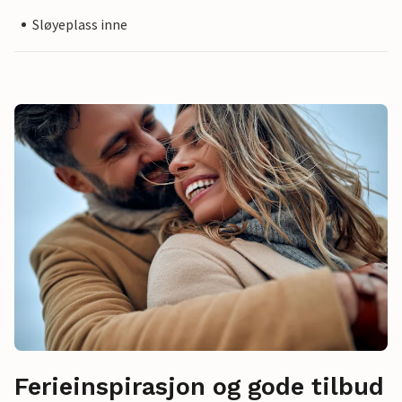
Sløyeplass inne
Ferieinspirasjon og gode tilbud