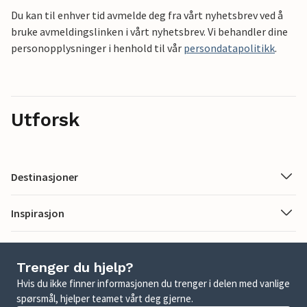
Du kan til enhver tid avmelde deg fra vårt nyhetsbrev ved å
bruke avmeldingslinken i vårt nyhetsbrev. Vi behandler dine
personopplysninger i henhold til vår
persondatapolitikk
.
Utforsk
Destinasjoner
Inspirasjon
Trenger du hjelp?
Hvis du ikke finner informasjonen du trenger i delen med vanlige
spørsmål, hjelper teamet vårt deg gjerne.