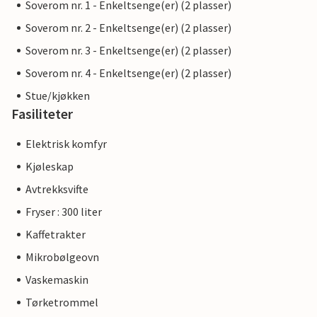
Soverom nr. 1 - Enkeltsenge(er) (2 plasser)
Soverom nr. 2 - Enkeltsenge(er) (2 plasser)
Soverom nr. 3 - Enkeltsenge(er) (2 plasser)
Soverom nr. 4 - Enkeltsenge(er) (2 plasser)
Stue/kjøkken
Fasiliteter
Elektrisk komfyr
Kjøleskap
Avtrekksvifte
Fryser : 300 liter
Kaffetrakter
Mikrobølgeovn
Vaskemaskin
Tørketrommel