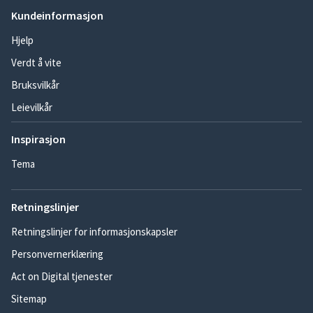
Kundeinformasjon
Hjelp
Verdt å vite
Bruksvilkår
Leievilkår
Inspirasjon
Tema
Retningslinjer
Retningslinjer for informasjonskapsler
Personvernerklæring
Act on Digital tjenester
Sitemap