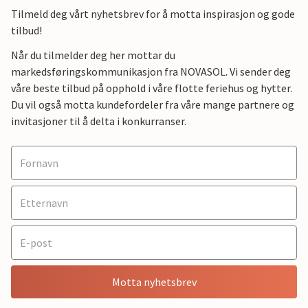
Tilmeld deg vårt nyhetsbrev for å motta inspirasjon og gode
tilbud!
Når du tilmelder deg her mottar du
markedsføringskommunikasjon fra NOVASOL. Vi sender deg
våre beste tilbud på opphold i våre flotte feriehus og hytter.
Du vil også motta kundefordeler fra våre mange partnere og
invitasjoner til å delta i konkurranser.
Motta nyhetsbrev