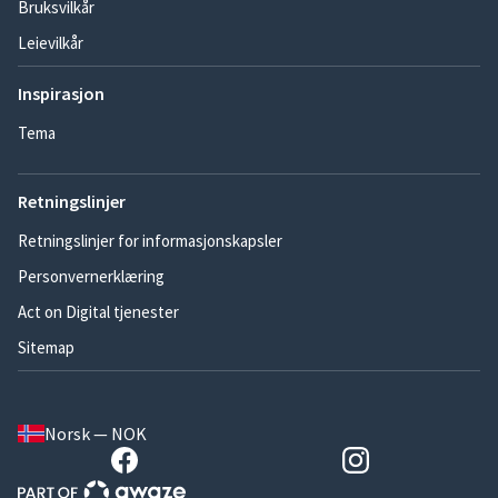
Bruksvilkår
Leievilkår
Inspirasjon
Tema
Retningslinjer
Retningslinjer for informasjonskapsler
Personvernerklæring
Act on Digital tjenester
Sitemap
Norsk — NOK