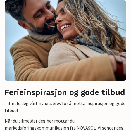
Ferieinspirasjon og gode tilbud
Tilmeld deg vårt nyhetsbrev for å motta inspirasjon og gode
tilbud!
Når du tilmelder deg her mottar du
markedsføringskommunikasjon fra NOVASOL. Vi sender deg