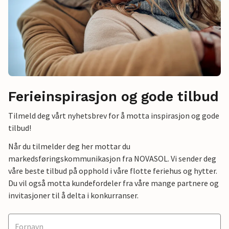
Ferieinspirasjon og gode tilbud
Tilmeld deg vårt nyhetsbrev for å motta inspirasjon og gode
tilbud!
Når du tilmelder deg her mottar du
markedsføringskommunikasjon fra NOVASOL. Vi sender deg
våre beste tilbud på opphold i våre flotte feriehus og hytter.
Du vil også motta kundefordeler fra våre mange partnere og
invitasjoner til å delta i konkurranser.