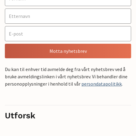
Motta nyhetsbrev
Du kan til enhver tid avmelde deg fra vårt nyhetsbrev ved å
bruke avmeldingslinken i vårt nyhetsbrev. Vi behandler dine
personopplysninger i henhold til vår
persondatapolitikk
.
Utforsk