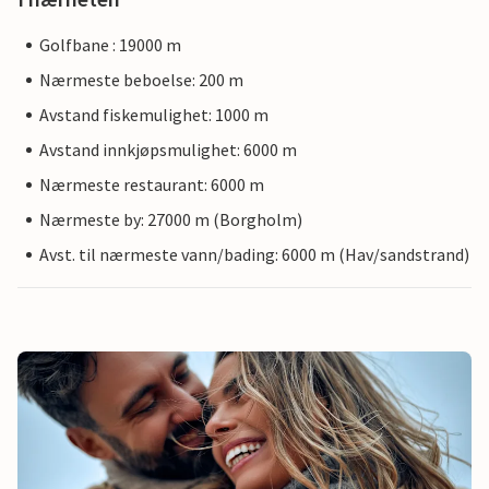
Golfbane : 19000 m
Nærmeste beboelse: 200 m
Avstand fiskemulighet: 1000 m
Avstand innkjøpsmulighet: 6000 m
Nærmeste restaurant: 6000 m
Nærmeste by: 27000 m (Borgholm)
Avst. til nærmeste vann/bading: 6000 m (Hav/sandstrand)