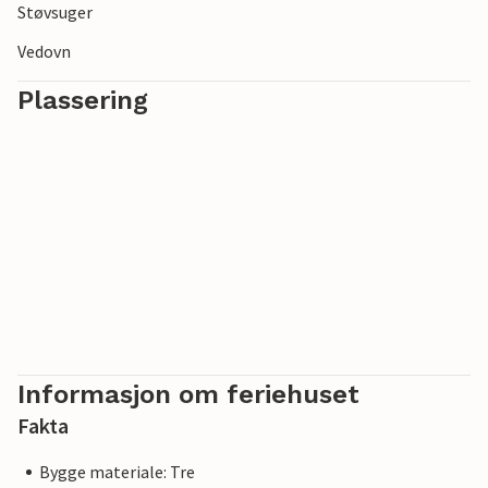
Støvsuger
Vedovn
Plassering
Informasjon om feriehuset
Fakta
Bygge materiale: Tre