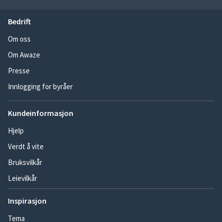
Bedrift
Om oss
Om Awaze
Presse
Innlogging for byråer
Kundeinformasjon
Hjelp
Verdt å vite
Bruksvilkår
Leievilkår
Inspirasjon
Tema