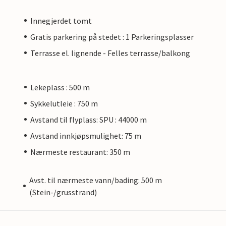
Innegjerdet tomt
Gratis parkering på stedet : 1 Parkeringsplasser
Terrasse el. lignende - Felles terrasse/balkong
Lekeplass : 500 m
Sykkelutleie : 750 m
Avstand til flyplass: SPU : 44000 m
Avstand innkjøpsmulighet: 75 m
Nærmeste restaurant: 350 m
Avst. til nærmeste vann/bading: 500 m
(Stein-/grusstrand)