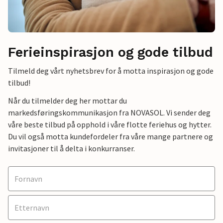
Ferieinspirasjon og gode tilbud
Tilmeld deg vårt nyhetsbrev for å motta inspirasjon og gode
tilbud!
Når du tilmelder deg her mottar du
markedsføringskommunikasjon fra NOVASOL. Vi sender deg
våre beste tilbud på opphold i våre flotte feriehus og hytter.
Du vil også motta kundefordeler fra våre mange partnere og
invitasjoner til å delta i konkurranser.