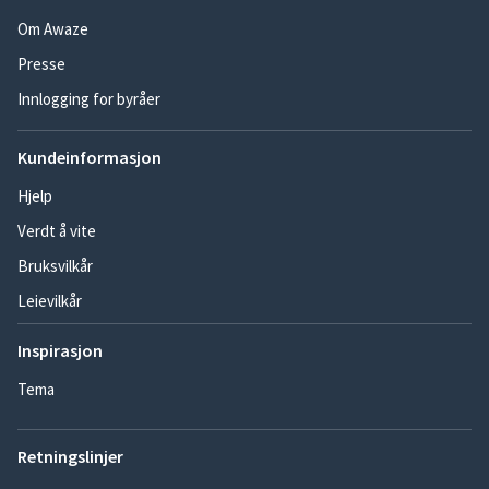
Om Awaze
Presse
Innlogging for byråer
Kundeinformasjon
Hjelp
Verdt å vite
Bruksvilkår
Leievilkår
Inspirasjon
Tema
Retningslinjer