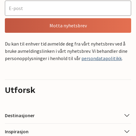
Motta nyhetsbrev
Du kan til enhver tid avmelde deg fra vårt nyhetsbrev ved å
bruke avmeldingslinken i vårt nyhetsbrev. Vi behandler dine
personopplysninger i henhold til vår
persondatapolitikk
.
Utforsk
Destinasjoner
Inspirasjon