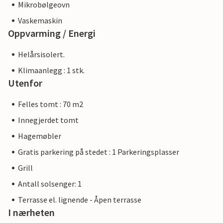
Mikrobølgeovn
Vaskemaskin
Oppvarming / Energi
Helårsisolert.
Klimaanlegg : 1 stk.
Utenfor
Felles tomt : 70 m2
Innegjerdet tomt
Hagemøbler
Gratis parkering på stedet : 1 Parkeringsplasser
Grill
Antall solsenger: 1
Terrasse el. lignende - Åpen terrasse
I nærheten