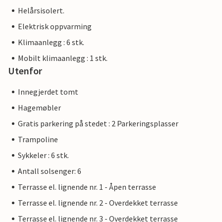
Helårsisolert.
Elektrisk oppvarming
Klimaanlegg : 6 stk.
Mobilt klimaanlegg : 1 stk.
Utenfor
Innegjerdet tomt
Hagemøbler
Gratis parkering på stedet : 2 Parkeringsplasser
Trampoline
Sykkeler : 6 stk.
Antall solsenger: 6
Terrasse el. lignende nr. 1 - Åpen terrasse
Terrasse el. lignende nr. 2 - Overdekket terrasse
Terrasse el. lignende nr. 3 - Overdekket terrasse