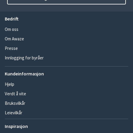
Bedrift
Om oss
Om Awaze
Presse
Innlogging for byråer
Kundeinformasjon
Hjelp
Verdt å vite
Bruksvilkår
Leievilkår
Inspirasjon