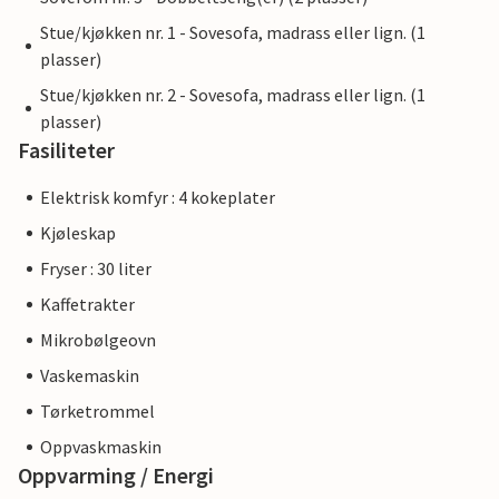
Stue/kjøkken nr. 1 - Sovesofa, madrass eller lign. (1
plasser)
Stue/kjøkken nr. 2 - Sovesofa, madrass eller lign. (1
plasser)
Fasiliteter
Elektrisk komfyr : 4 kokeplater
Kjøleskap
Fryser : 30 liter
Kaffetrakter
Mikrobølgeovn
Vaskemaskin
Tørketrommel
Oppvaskmaskin
Oppvarming / Energi