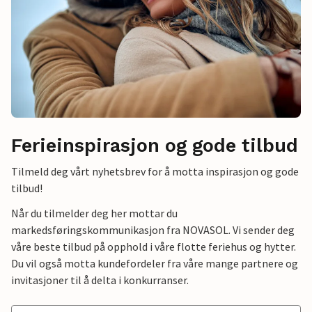
Ferieinspirasjon og gode tilbud
Tilmeld deg vårt nyhetsbrev for å motta inspirasjon og gode
tilbud!
Når du tilmelder deg her mottar du
markedsføringskommunikasjon fra NOVASOL. Vi sender deg
våre beste tilbud på opphold i våre flotte feriehus og hytter.
Du vil også motta kundefordeler fra våre mange partnere og
invitasjoner til å delta i konkurranser.