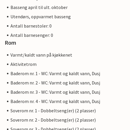
Basseng april til ult. oktober
Utendørs, oppvarmet basseng
Antall barnestoler: 0
Antall barnesenger: 0
Rom
Varmt/kaldt vann på kjøkkenet
Aktivitetrom
Baderom nr. 1 - WC: Varmt og kaldt vann, Dusj
Baderom nr. 2 - WC: Varmt og kaldt vann, Dusj
Baderom nr. 3 - WC: Varmt og kaldt vann, Dusj
Baderom nr. 4 - WC: Varmt og kaldt vann, Dusj
Soverom nr. 1 - Dobbeltseng(er) (2 plasser)
Soverom nr. 2 - Dobbeltseng(er) (2 plasser)
Soverom nr. 3 - Dobbeltseng(er) (2 plasser)