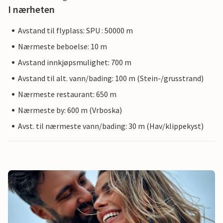
I nærheten
Avstand til flyplass: SPU : 50000 m
Nærmeste beboelse: 10 m
Avstand innkjøpsmulighet: 700 m
Avstand til alt. vann/bading: 100 m (Stein-/grusstrand)
Nærmeste restaurant: 650 m
Nærmeste by: 600 m (Vrboska)
Avst. til nærmeste vann/bading: 30 m (Hav/klippekyst)