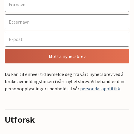
Motta nyhetsbrev
Du kan til enhver tid avmelde deg fra vårt nyhetsbrev ved å
bruke avmeldingslinken i vårt nyhetsbrev. Vi behandler dine
personopplysninger i henhold til vår
persondatapolitikk
.
Utforsk