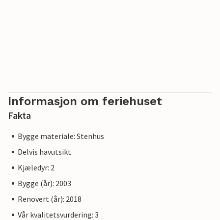
Informasjon om feriehuset
Fakta
Bygge materiale: Stenhus
Delvis havutsikt
Kjæledyr: 2
Bygge (år): 2003
Renovert (år): 2018
Vår kvalitetsvurdering: 3