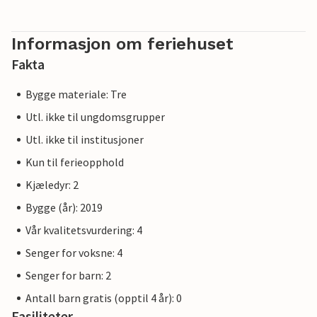
Informasjon om feriehuset
Fakta
Bygge materiale: Tre
Utl. ikke til ungdomsgrupper
Utl. ikke til institusjoner
Kun til ferieopphold
Kjæledyr: 2
Bygge (år): 2019
Vår kvalitetsvurdering: 4
Senger for voksne: 4
Senger for barn: 2
Antall barn gratis (opptil 4 år): 0
Fasiliteter