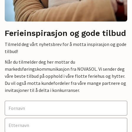
Ferieinspirasjon og gode tilbud
Tilmeld deg vårt nyhetsbrev for å motta inspirasjon og gode
tilbud!
Når du tilmelder deg her mottar du
markedsføringskommunikasjon fra NOVASOL. Vi sender deg
våre beste tilbud på opphold i våre flotte feriehus og hytter.
Du vil også motta kundefordeler fra våre mange partnere og
invitasjoner til å delta i konkurranser.