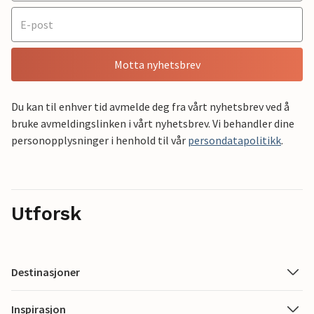
Motta nyhetsbrev
Du kan til enhver tid avmelde deg fra vårt nyhetsbrev ved å
bruke avmeldingslinken i vårt nyhetsbrev. Vi behandler dine
personopplysninger i henhold til vår
persondatapolitikk
.
Utforsk
Destinasjoner
Inspirasjon