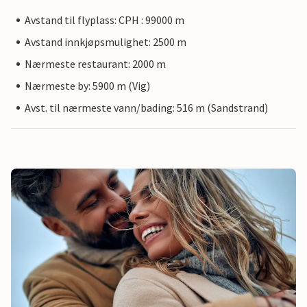
Avstand til flyplass: CPH : 99000 m
Avstand innkjøpsmulighet: 2500 m
Nærmeste restaurant: 2000 m
Nærmeste by: 5900 m (Vig)
Avst. til nærmeste vann/bading: 516 m (Sandstrand)