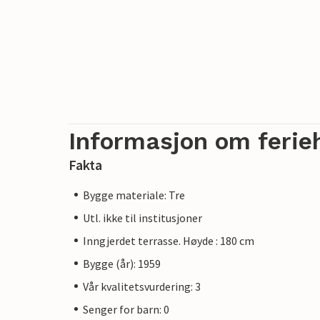
Informasjon om ferie
Fakta
Bygge materiale: Tre
Utl. ikke til institusjoner
Inngjerdet terrasse. Høyde : 180 cm
Bygge (år): 1959
Vår kvalitetsvurdering: 3
Senger for barn: 0