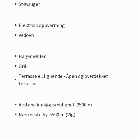
Støvsuger
Elektrisk oppvarming
Vedovn
Hagemøbler
Grill
Terrasse el. lignende - Åpen og overdekket
terrasse
Avstand innkjøpsmulighet: 2500 m
Nærmeste by: 5500 m (Vig)