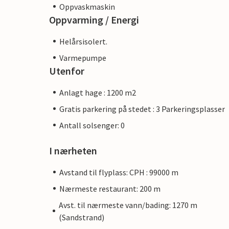
Oppvaskmaskin
Oppvarming / Energi
Helårsisolert.
Varmepumpe
Utenfor
Anlagt hage : 1200 m2
Gratis parkering på stedet : 3 Parkeringsplasser
Antall solsenger: 0
I nærheten
Avstand til flyplass: CPH : 99000 m
Nærmeste restaurant: 200 m
Avst. til nærmeste vann/bading: 1270 m
(Sandstrand)